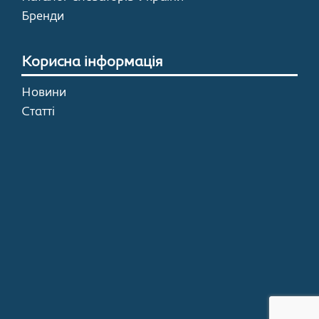
Бренди
Корисна інформація
Новини
Статті