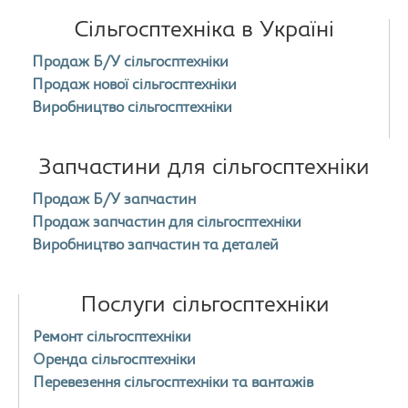
Сільгосптехніка в Україні
Продаж Б/У сільгосптехніки
Продаж нової сільгосптехніки
Виробництво сільгосптехніки
Запчастини для сільгосптехніки
Продаж Б/У запчастин
Продаж запчастин для сільгосптехніки
Виробництво запчастин та деталей
Послуги сільгосптехніки
Ремонт сільгосптехніки
Оренда сільгосптехніки
Перевезення сільгосптехніки та вантажів