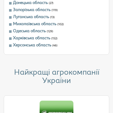
Донецька область
(27)
Запорізька область
(119)
Луганська область
(13)
Миколаївська область
(102)
Одеська область
(129)
Харківська область
(152)
Херсонська область
(46)
Найкращі агрокомпанії
України