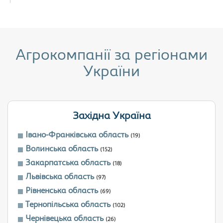
Агрокомпанії за регіонами
України
Західна Україна
Івано-Франківська область
(19)
Волинська область
(152)
Закарпатська область
(18)
Львівська область
(97)
Рівненська область
(69)
Тернопільська область
(102)
Чернівецька область
(26)