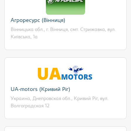
Агроресурс (Вінниця)
Вінницька обл., г. Вінниця, смт. Стрижавка, вул.
Київська, 1а
UA-motors (Кривий Ріг)
Украина, Днепровская обл., Кривий Ріг, вул.
Волгоградская 12