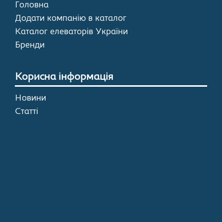
Головна
Додати компанію в каталог
Каталог елеваторів України
Бренди
Корисна інформація
Новини
Статті