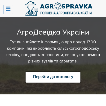
АгроДовідка України
Тут ви знайдете інформацію про понад 1300
компаній, які виробляють сільськогосподарську
техніку, продають запчастини, виконують ремонт
різних вузлів та агрегатів.
Перейти до каталогу