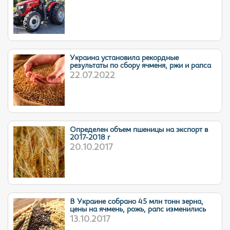
Украина установила рекордные
результаты по сбору ячменя, ржи и рапса
22.07.2022
Определен объем пшеницы на экспорт в
2017-2018 г
20.10.2017
В Украине собрано 45 млн тонн зерна,
цены на ячмень, рожь, рапс изменились
13.10.2017