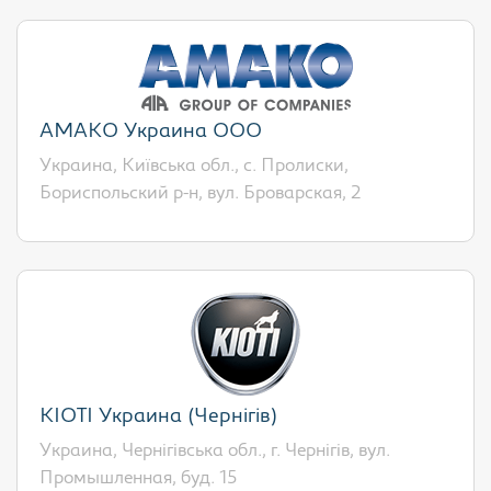
АМАКО Украина ООО
Украина, Київська обл., с. Пролиски,
Бориспольский р-н, вул. Броварская, 2
KIOTI Украина (Чернігів)
Украина, Чернігівська обл., г. Чернігів, вул.
Промышленная, буд. 15