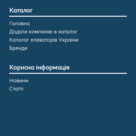
Каталог
Головна
Додати компанію в каталог
Каталог елеваторів України
Бренди
Корисна інформація
Новини
Статті