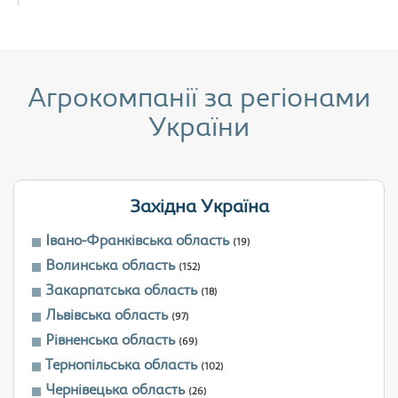
Агрокомпанії за регіонами
України
Західна Україна
Івано-Франківська область
(19)
Волинська область
(152)
Закарпатська область
(18)
Львівська область
(97)
Рівненська область
(69)
Тернопільська область
(102)
Чернівецька область
(26)