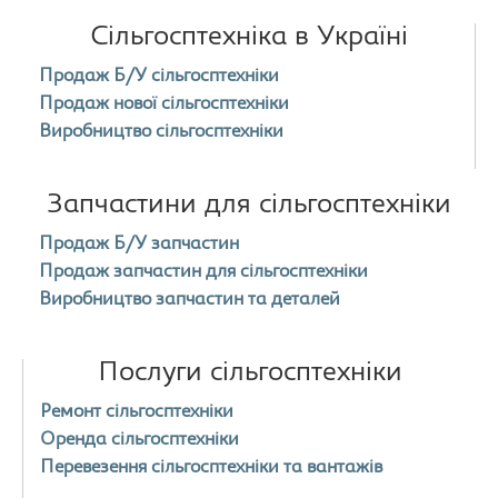
Сільгосптехніка в Україні
Продаж Б/У сільгосптехніки
Продаж нової сільгосптехніки
Виробництво сільгосптехніки
Запчастини для сільгосптехніки
Продаж Б/У запчастин
Продаж запчастин для сільгосптехніки
Виробництво запчастин та деталей
Послуги сільгосптехніки
Ремонт сільгосптехніки
Оренда сільгосптехніки
Перевезення сільгосптехніки та вантажів