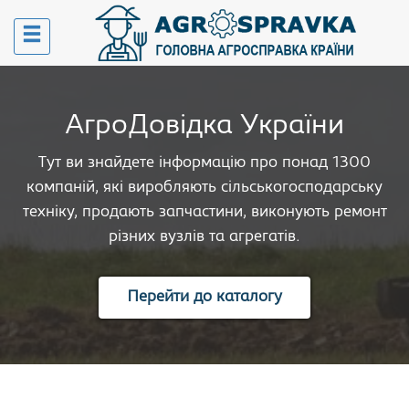
АгроДовідка України
Тут ви знайдете інформацію про понад 1300
компаній, які виробляють сільськогосподарську
техніку, продають запчастини, виконують ремонт
різних вузлів та агрегатів.
Перейти до каталогу