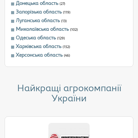
Донецька область
(27)
Запорізька область
(119)
Луганська область
(13)
Миколаївська область
(102)
Одеська область
(129)
Харківська область
(152)
Херсонська область
(46)
Найкращі агрокомпанії
України