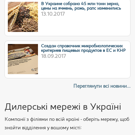
В Украине собрано 45 млн тонн зерна,
цены на ячмень, рожь, рапс изменились
13.10.2017
Cоздан справочник микробиологических
критериев пищевых продуктов в ЕС и КНР
18.09.2017
Переглянути всі новини...
Дилерські мережі в Україні
Компанії з філіями по всій країні - оберіть мережу, щоб
знайти відділення у вашому місті: