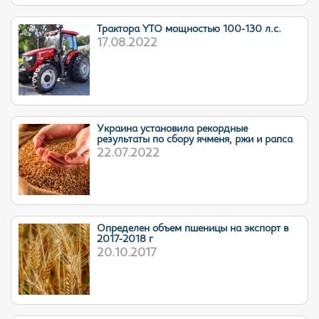
Трактора YTO мощностью 100-130 л.с.
17.08.2022
Украина установила рекордные
результаты по сбору ячменя, ржи и рапса
22.07.2022
Определен объем пшеницы на экспорт в
2017-2018 г
20.10.2017