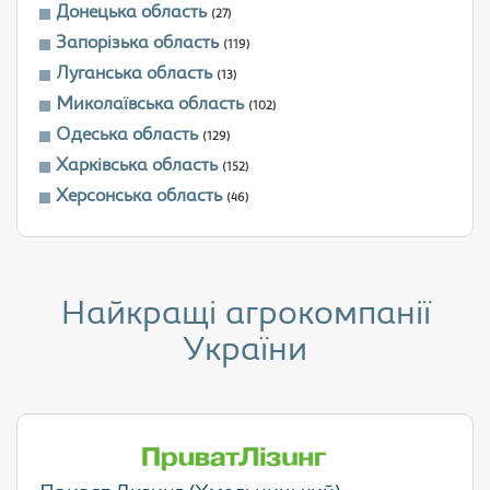
Донецька область
(27)
Запорізька область
(119)
Луганська область
(13)
Миколаївська область
(102)
Одеська область
(129)
Харківська область
(152)
Херсонська область
(46)
Найкращі агрокомпанії
України