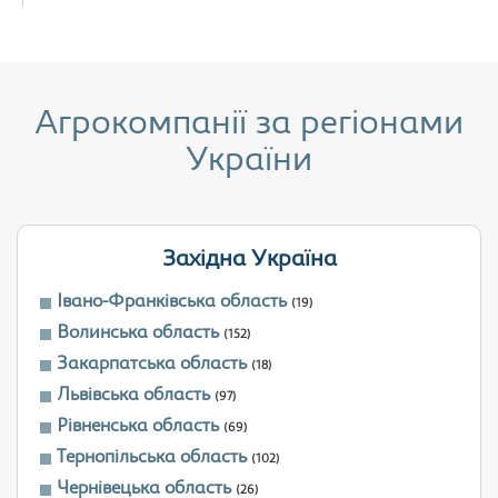
Агрокомпанії за регіонами
України
Західна Україна
Івано-Франківська область
(19)
Волинська область
(152)
Закарпатська область
(18)
Львівська область
(97)
Рівненська область
(69)
Тернопільська область
(102)
Чернівецька область
(26)