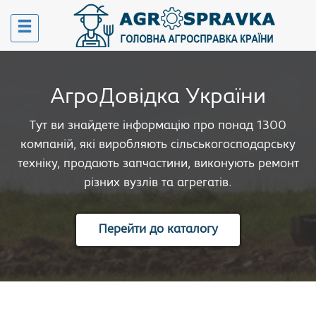
АгроДовідка України
Тут ви знайдете інформацію про понад 1300
компаній, які виробляють сільськогосподарську
техніку, продають запчастини, виконують ремонт
різних вузлів та агрегатів.
Перейти до каталогу