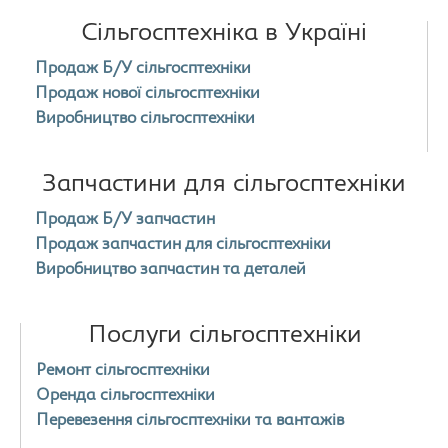
Сільгосптехніка в Україні
Продаж Б/У сільгосптехніки
Продаж нової сільгосптехніки
Виробництво сільгосптехніки
Запчастини для сільгосптехніки
Продаж Б/У запчастин
Продаж запчастин для сільгосптехніки
Виробництво запчастин та деталей
Послуги сільгосптехніки
Ремонт сільгосптехніки
Оренда сільгосптехніки
Перевезення сільгосптехніки та вантажів