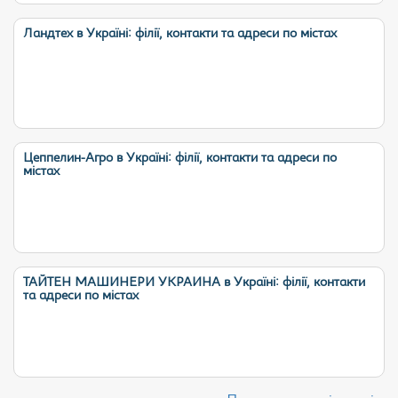
Ландтех в Україні: філії, контакти та адреси по містах
Цеппелин-Агро в Україні: філії, контакти та адреси по
містах
ТАЙТЕН МАШИНЕРИ УКРАИНА в Україні: філії, контакти
та адреси по містах