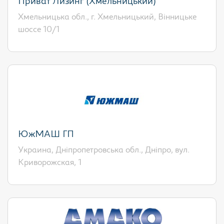
Приват Лизинг (Хмельницький)
Хмельницька обл., г. Хмельницький, Вінницьке
шоссе 10/1
ЮжМАШ ГП
Украина, Дніпропетровська обл., Дніпро, вул.
Криворожская, 1