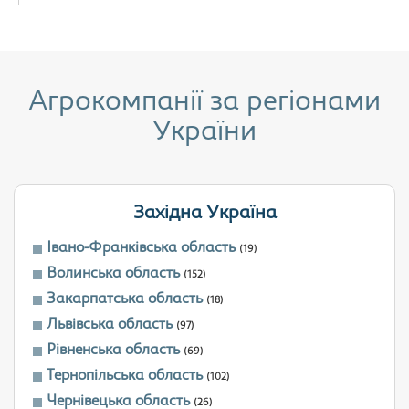
Агрокомпанії за регіонами
України
Західна Україна
Івано-Франківська область
(19)
Волинська область
(152)
Закарпатська область
(18)
Львівська область
(97)
Рівненська область
(69)
Тернопільська область
(102)
Чернівецька область
(26)