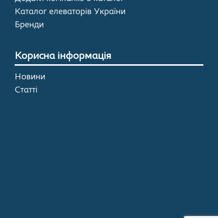
Каталог елеваторів України
Бренди
Корисна інформація
Новини
Статті