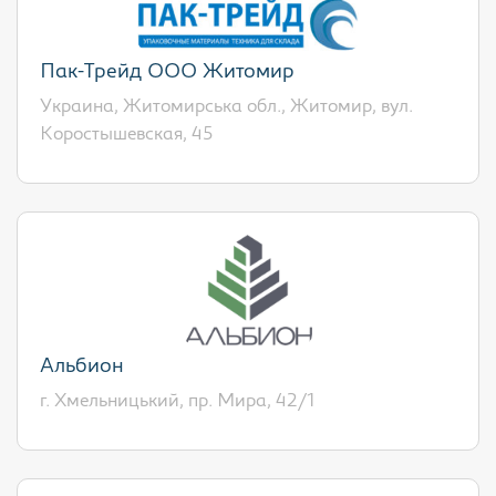
Пак-Трейд ООО Житомир
Украина, Житомирська обл., Житомир, вул.
Коростышевская, 45
Альбион
г. Хмельницький, пр. Мира, 42/1