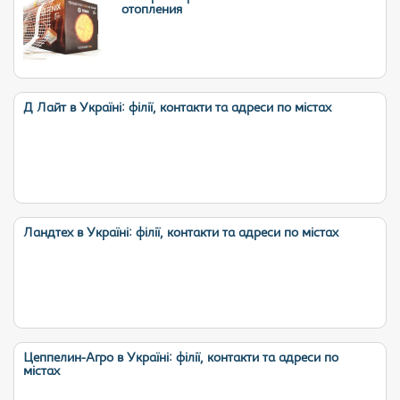
отопления
Д Лайт в Україні: філії, контакти та адреси по містах
Ландтех в Україні: філії, контакти та адреси по містах
Цеппелин-Агро в Україні: філії, контакти та адреси по
містах