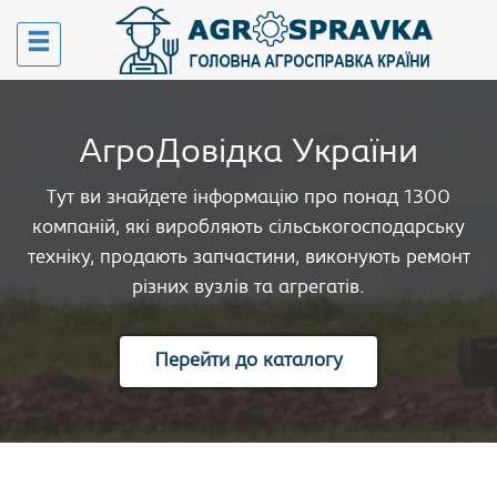
АгроДовідка України
Тут ви знайдете інформацію про понад 1300
компаній, які виробляють сільськогосподарську
техніку, продають запчастини, виконують ремонт
різних вузлів та агрегатів.
Перейти до каталогу