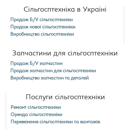
Сільгосптехніка в Україні
Продаж Б/У сільгосптехніки
Продаж нової сільгосптехніки
Виробництво сільгосптехніки
Запчастини для сільгосптехніки
Продаж Б/У запчастин
Продаж запчастин для сільгосптехніки
Виробництво запчастин та деталей
Послуги сільгосптехніки
Ремонт сільгосптехніки
Оренда сільгосптехніки
Перевезення сільгосптехніки та вантажів