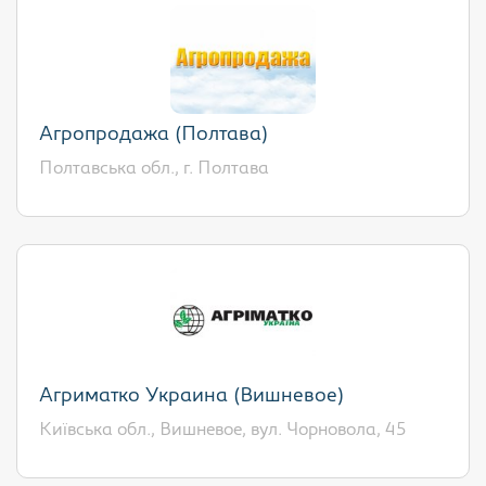
Агропродажа (Полтава)
Полтавська обл., г. Полтава
Агриматко Украина (Вишневое)
Київська обл., Вишневое, вул. Чорновола, 45