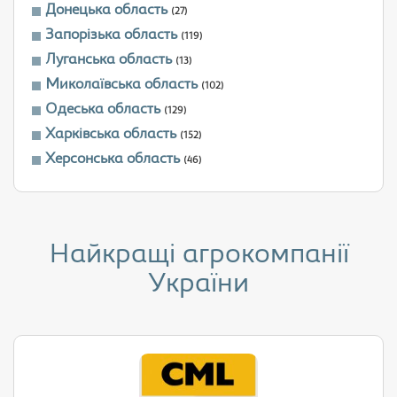
Донецька область
(27)
Запорізька область
(119)
Луганська область
(13)
Миколаївська область
(102)
Одеська область
(129)
Харківська область
(152)
Херсонська область
(46)
Найкращі агрокомпанії
України