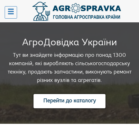
АгроДовідка України
Тут ви знайдете інформацію про понад 1300
компаній, які виробляють сільськогосподарську
техніку, продають запчастини, виконують ремонт
різних вузлів та агрегатів.
Перейти до каталогу