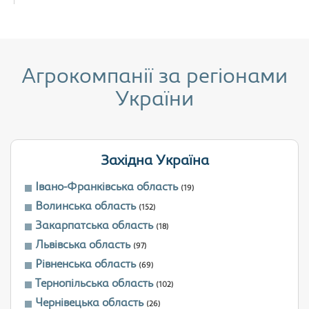
Агрокомпанії за регіонами
України
Західна Україна
Івано-Франківська область
(19)
Волинська область
(152)
Закарпатська область
(18)
Львівська область
(97)
Рівненська область
(69)
Тернопільська область
(102)
Чернівецька область
(26)