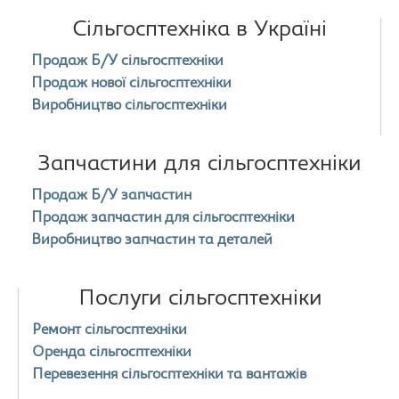
Сільгосптехніка в Україні
Продаж Б/У сільгосптехніки
Продаж нової сільгосптехніки
Виробництво сільгосптехніки
Запчастини для сільгосптехніки
Продаж Б/У запчастин
Продаж запчастин для сільгосптехніки
Виробництво запчастин та деталей
Послуги сільгосптехніки
Ремонт сільгосптехніки
Оренда сільгосптехніки
Перевезення сільгосптехніки та вантажів