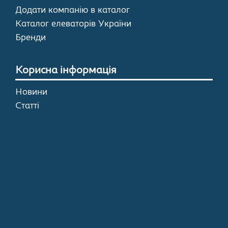
Додати компанію в каталог
Каталог елеваторів України
Бренди
Корисна інформація
Новини
Статті