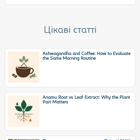
Цікаві статті
Ashwagandha and Coffee: How to Evaluate
the Same Morning Routine
Anamu Root vs Leaf Extract: Why the Plant
Part Matters