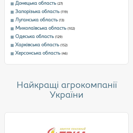
Донецька область
(27)
Запорізька область
(119)
Луганська область
(13)
Миколаївська область
(102)
Одеська область
(129)
Харківська область
(152)
Херсонська область
(46)
Найкращі агрокомпанії
України