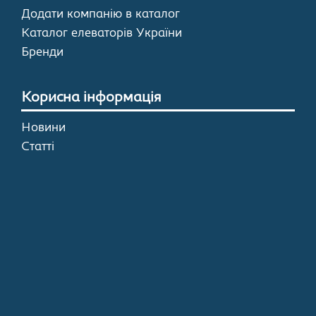
Додати компанію в каталог
Каталог елеваторів України
Бренди
Корисна інформація
Новини
Статті