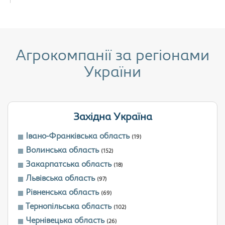
Агрокомпанії за регіонами
України
Західна Україна
Івано-Франківська область
(19)
Волинська область
(152)
Закарпатська область
(18)
Львівська область
(97)
Рівненська область
(69)
Тернопільська область
(102)
Чернівецька область
(26)