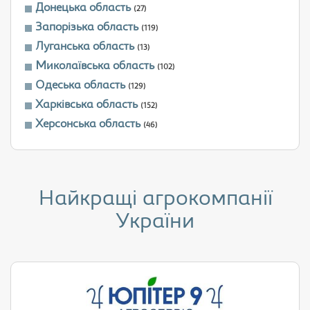
Донецька область
(27)
Запорізька область
(119)
Луганська область
(13)
Миколаївська область
(102)
Одеська область
(129)
Харківська область
(152)
Херсонська область
(46)
Найкращі агрокомпанії
України