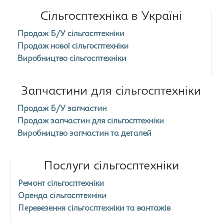
Сільгосптехніка в Україні
Продаж Б/У сільгосптехніки
Продаж нової сільгосптехніки
Виробництво сільгосптехніки
Запчастини для сільгосптехніки
Продаж Б/У запчастин
Продаж запчастин для сільгосптехніки
Виробництво запчастин та деталей
Послуги сільгосптехніки
Ремонт сільгосптехніки
Оренда сільгосптехніки
Перевезення сільгосптехніки та вантажів