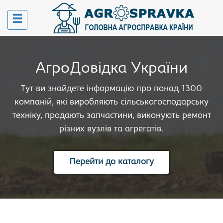
АгроДовідка України
Тут ви знайдете інформацію про понад 1300
компаній, які виробляють сільськогосподарську
техніку, продають запчастини, виконують ремонт
різних вузлів та агрегатів.
Перейти до каталогу