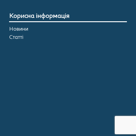
Корисна інформація
Новини
Статті