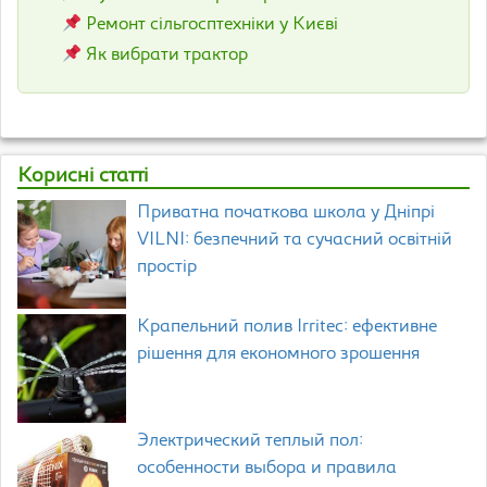
Ремонт сільгосптехніки у Києві
Як вибрати трактор
Корисні статті
Приватна початкова школа у Дніпрі
VILNI: безпечний та сучасний освітній
простір
Крапельний полив Irritec: ефективне
рішення для економного зрошення
Электрический теплый пол:
особенности выбора и правила