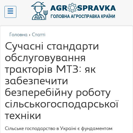
Головна
›
Статті
Сучасні стандарти
обслуговування
тракторів МТЗ: як
забезпечити
безперебійну роботу
сільськогосподарської
техніки
Сільське господарство в Україні є фундаментом