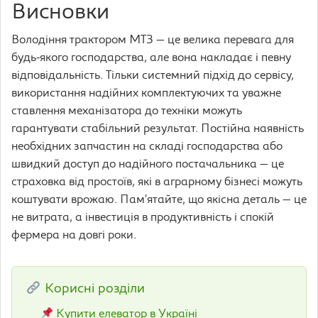
Висновки
Володіння трактором МТЗ — це велика перевага для
будь-якого господарства, але вона накладає і певну
відповідальність. Тільки системний підхід до сервісу,
використання надійних комплектуючих та уважне
ставлення механізатора до техніки можуть
гарантувати стабільний результат. Постійна наявність
необхідних запчастин на складі господарства або
швидкий доступ до надійного постачальника — це
страховка від простоїв, які в аграрному бізнесі можуть
коштувати врожаю. Пам’ятайте, що якісна деталь — це
не витрата, а інвестиція в продуктивність і спокій
фермера на довгі роки.
Корисні розділи
Купити елеватор в Україні