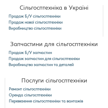
Сільгосптехніка в Україні
Продаж Б/У сільгосптехніки
Продаж нової сільгосптехніки
Виробництво сільгосптехніки
Запчастини для сільгосптехніки
Продаж Б/У запчастин
Продаж запчастин для сільгосптехніки
Виробництво запчастин та деталей
Послуги сільгосптехніки
Ремонт сільгосптехніки
Оренда сільгосптехніки
Перевезення сільгосптехніки та вантажів