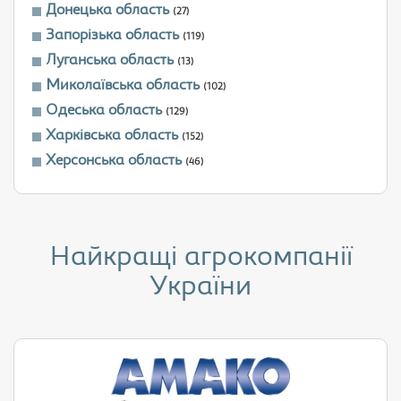
Донецька область
(27)
Запорізька область
(119)
Луганська область
(13)
Миколаївська область
(102)
Одеська область
(129)
Харківська область
(152)
Херсонська область
(46)
Найкращі агрокомпанії
України