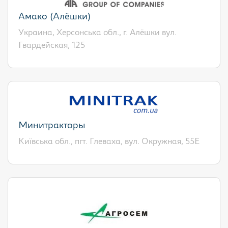
Амако (Алёшки)
Украина, Херсонська обл., г. Алёшки вул.
Гвардейская, 125
Минитракторы
Київська обл., пгт. Глеваха, вул. Окружная, 55Е