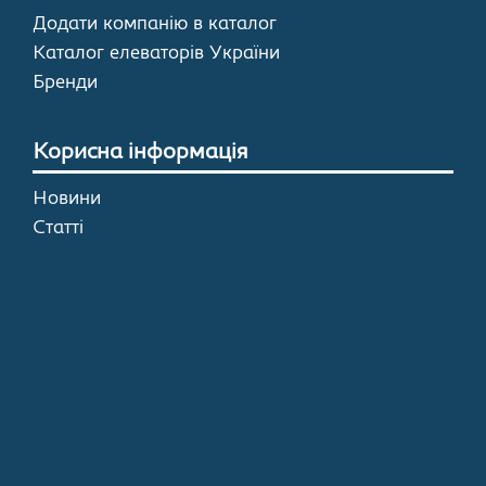
Додати компанію в каталог
Каталог елеваторів України
Бренди
Корисна інформація
Новини
Статті