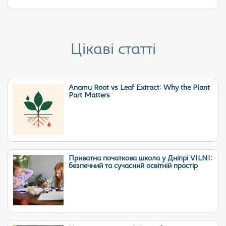
Цікаві статті
Anamu Root vs Leaf Extract: Why the Plant
Part Matters
Приватна початкова школа у Дніпрі VILNI:
безпечний та сучасний освітній простір