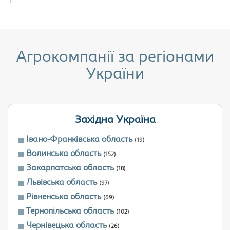
Агрокомпанії за регіонами
України
Західна Україна
Івано-Франківська область
(19)
Волинська область
(152)
Закарпатська область
(18)
Львівська область
(97)
Рівненська область
(69)
Тернопільська область
(102)
Чернівецька область
(26)