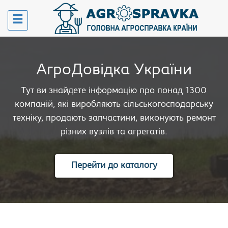
АгроДовідка України
Тут ви знайдете інформацію про понад 1300
компаній, які виробляють сільськогосподарську
техніку, продають запчастини, виконують ремонт
різних вузлів та агрегатів.
Перейти до каталогу