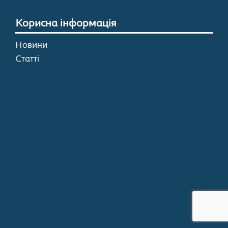
Корисна інформація
Новини
Статті