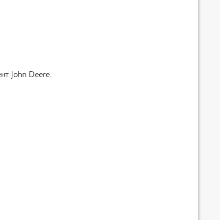
нт John Deere.