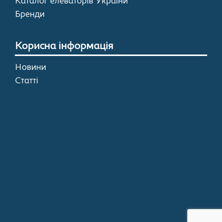
Каталог елеваторів України
Бренди
Корисна інформація
Новини
Статті