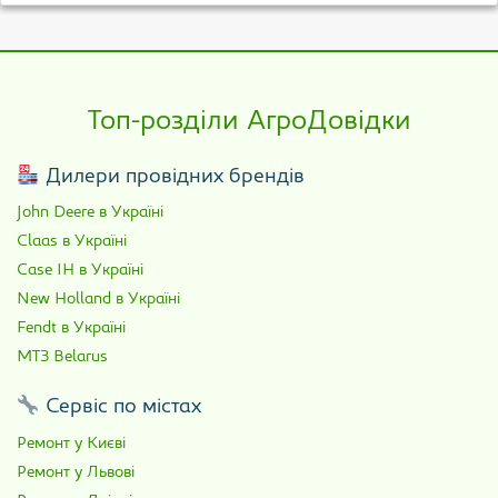
Топ-розділи АгроДовідки
Дилери провідних брендів
John Deere в Україні
Claas в Україні
Case IH в Україні
New Holland в Україні
Fendt в Україні
МТЗ Belarus
Сервіс по містах
Ремонт у Києві
Ремонт у Львові