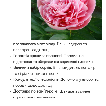
посадкового матеріалу.
Тільки здорові та
перевірені саджанці.
Гарантія приживлюваності.
Правильна
підготовка та збереження кореневої системи.
Великий вибір сортів.
Ви знайдете як популярні,
так і рідкісні види півоній.
Консультації спеціалістів.
Допомога у виборі та
поради щодо догляду.
Доставка по всій Україні.
Швидке й зручне
отримання замовлення.