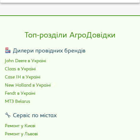
Топ-розділи АгроДовідки
Дилери провідних брендів
John Deere в Україні
Claas в Україні
Case IH в Україні
New Holland в Україні
Fendt в Україні
МТЗ Belarus
Сервіс по містах
Ремонт у Києві
Ремонт у Львові