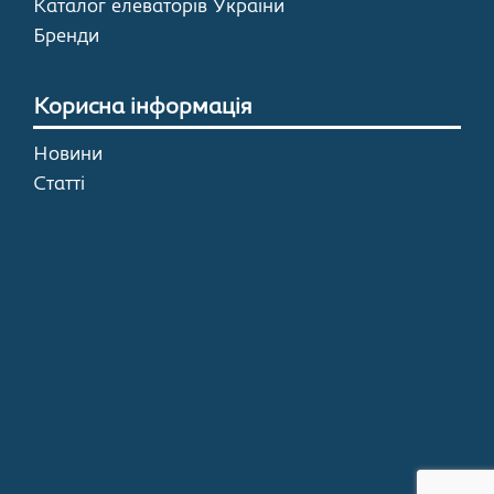
Каталог елеваторів України
Бренди
Корисна інформація
Новини
Статті