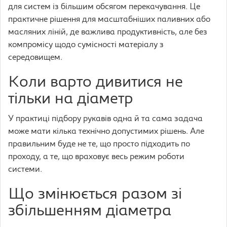
для систем із більшим обсягом перекачування. Це
практичне рішення для масштабніших паливних або
масляних ліній, де важлива продуктивність, але без
компромісу щодо сумісності матеріалу з
середовищем.
Коли варто дивитися не
тільки на діаметр
У практиці підбору рукавів одна й та сама задача
може мати кілька технічно допустимих рішень. Але
правильним буде не те, що просто підходить по
проходу, а те, що враховує весь режим роботи
системи.
Що змінюється разом зі
збільшенням діаметра