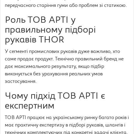
передчасного старіння гуми або проблем зі статикою.
Роль ТОВ АРТІ у
правильному підборі
рукавів THOR
У сегменті промислових рукавів дуже важливо, хто
саме продає продукт. Технічно правильний бренд не
дає максимального результату, якщо підбір
виконується без урахування реальних умов
застосування.
Чому підхід ТОВ АРТІ є
експертним
ТОВ АРТІ працює на українському ринку багато років і
має практичну експертизу в підборі рукавів, шлангів і
технічних комплектуючих під конкретні задачі клієнта.