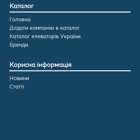
Каталог
Головна
Додати компанію в каталог
Каталог елеваторів України
Бренди
Корисна інформація
Новини
Статті