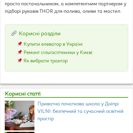
просто постачальником, а компетентним партнером у
підборі рукавів THOR для палива, оливи та мастил.
Корисні розділи
Купити елеватор в Україні
Ремонт сільгосптехніки у Києві
Як вибрати трактор
Корисні статті
Приватна початкова школа у Дніпрі
VILNI: безпечний та сучасний освітній
простір