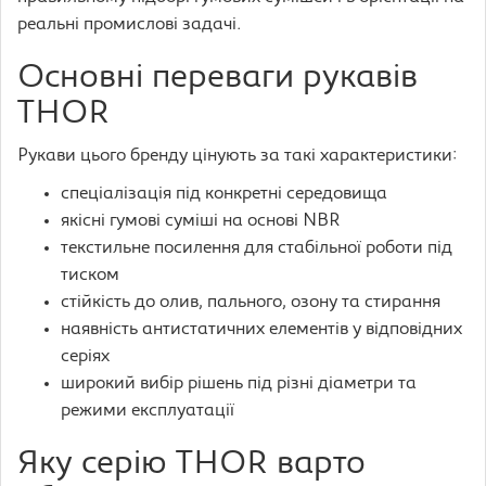
реальні промислові задачі.
Основні переваги рукавів
THOR
Рукави цього бренду цінують за такі характеристики:
спеціалізація під конкретні середовища
якісні гумові суміші на основі NBR
текстильне посилення для стабільної роботи під
тиском
стійкість до олив, пального, озону та стирання
наявність антистатичних елементів у відповідних
серіях
широкий вибір рішень під різні діаметри та
режими експлуатації
Яку серію THOR варто