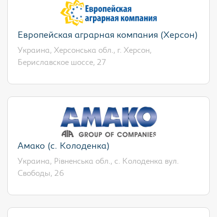
Европейская аграрная компания (Херсон)
Украина, Херсонська обл., г. Херсон,
Бериславское шоссе, 27
Амако (с. Колоденка)
Украина, Рівненська обл., с. Колоденка вул.
Свободы, 26