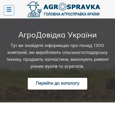
АгроДовідка України
Тут ви знайдете інформацію про понад 1300
компаній, які виробляють сільськогосподарську
техніку, продають запчастини, виконують ремонт
різних вузлів та агрегатів.
Перейти до каталогу