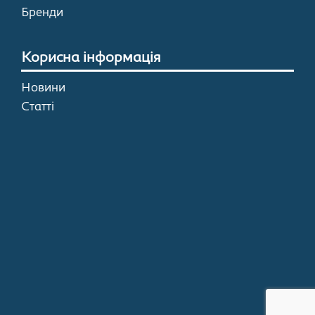
Бренди
Корисна інформація
Новини
Статті