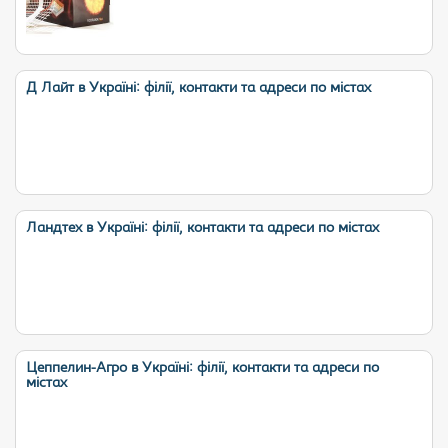
Д Лайт в Україні: філії, контакти та адреси по містах
Ландтех в Україні: філії, контакти та адреси по містах
Цеппелин-Агро в Україні: філії, контакти та адреси по
містах