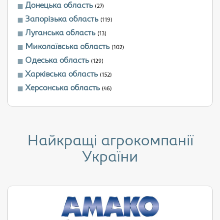
Донецька область
(27)
Запорізька область
(119)
Луганська область
(13)
Миколаївська область
(102)
Одеська область
(129)
Харківська область
(152)
Херсонська область
(46)
Найкращі агрокомпанії
України