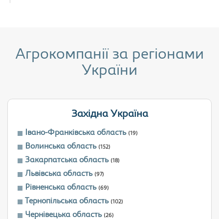
Агрокомпанії за регіонами
України
Західна Україна
Івано-Франківська область
(19)
Волинська область
(152)
Закарпатська область
(18)
Львівська область
(97)
Рівненська область
(69)
Тернопільська область
(102)
Чернівецька область
(26)