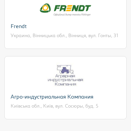
Frendt
Украина, Вінницька обл., Вінниця, вул. Гонты, 31
Агро-индустриальная Компания
Київська обл., Київ, вул. Сосюры, буд. 5