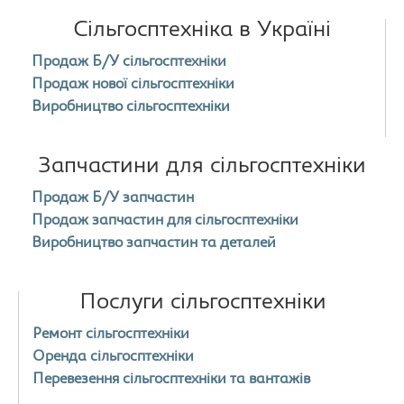
Сільгосптехніка в Україні
Продаж Б/У сільгосптехніки
Продаж нової сільгосптехніки
Виробництво сільгосптехніки
Запчастини для сільгосптехніки
Продаж Б/У запчастин
Продаж запчастин для сільгосптехніки
Виробництво запчастин та деталей
Послуги сільгосптехніки
Ремонт сільгосптехніки
Оренда сільгосптехніки
Перевезення сільгосптехніки та вантажів