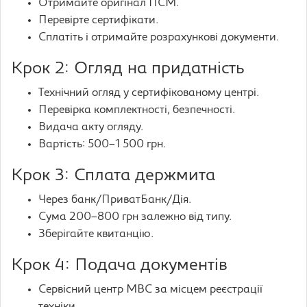
Отримайте оригінал ПСМ.
Перевірте сертифікати.
Сплатіть і отримайте розрахункові документи.
Крок 2: Огляд на придатність
Технічний огляд у сертифікованому центрі.
Перевірка комплектності, безпечності.
Видача акту огляду.
Вартість: 500–1 500 грн.
Крок 3: Сплата держмита
Через банк/ПриватБанк/Дія.
Сума 200–800 грн залежно від типу.
Зберігайте квитанцію.
Крок 4: Подача документів
Сервісний центр МВС за місцем реєстрації