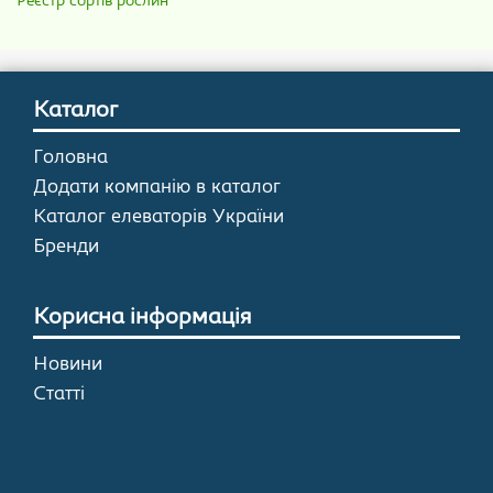
Реєстр сортів рослин
Каталог
Головна
Додати компанію в каталог
Каталог елеваторів України
Бренди
Корисна інформація
Новини
Статті