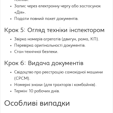
техніки.
Запис через електронну чергу або застосунок
«Дія».
Подати повний пакет документів.
Крок 5: Огляд техніки інспектором
Звірка номерів агрегатів (двигун, рама, КП).
Перевірка оригінальності документів.
Стан технічної безпеки.
Крок 6: Видача документів
Свідоцтво про реєстрацію самохідної машини
(СРСМ).
Номерні знаки (для тракторів і комбайнів).
Термін: 10 робочих днів.
Особливі випадки