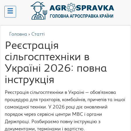
Головна
›
Статті
Реєстрація
сільгосптехніки в
Україні 2026: повна
інструкція
Реєстрація сільгосптехніки в Україні — обов’язкова
процедура для тракторів, комбайнів, причепів та іншої
самохідної техніки. У 2026 році діє оновлений
порядок через сервісні центри МВС і органи
Держпраці. Розбираємо повну інструкцію з
документами, термінами і вартістю.