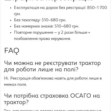
Експлуатація на дорозі без реєстрації: 850–1 700
грн.
Без техогляду: 510–680 грн.
Без номерних знаків: 510–680 грн.
Повторне порушення — у 2 рази більше +
позбавлення права керування.
FAQ
Чи можна не реєструвати трактор
для роботи лише на полі?
Ні. Реєстрація обов’язкова навіть для роботи лише в
межах поля.
Чи потрібна страховка ОСАГО на
трактор?