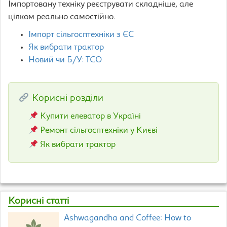
Імпортовану техніку реєструвати складніше, але
цілком реально самостійно.
Імпорт сільгосптехніки з ЄС
Як вибрати трактор
Новий чи Б/У: TCO
Корисні розділи
Купити елеватор в Україні
Ремонт сільгосптехніки у Києві
Як вибрати трактор
Корисні статті
Ashwagandha and Coffee: How to