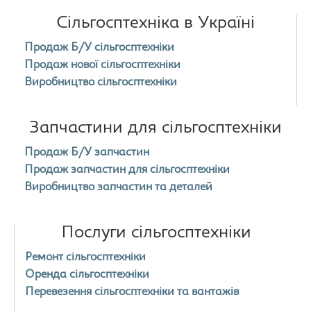
Сільгосптехніка в Україні
Продаж Б/У сільгосптехніки
Продаж нової сільгосптехніки
Виробництво сільгосптехніки
Запчастини для сільгосптехніки
Продаж Б/У запчастин
Продаж запчастин для сільгосптехніки
Виробництво запчастин та деталей
Послуги сільгосптехніки
Ремонт сільгосптехніки
Оренда сільгосптехніки
Перевезення сільгосптехніки та вантажів