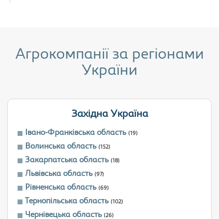
Агрокомпанії за регіонами
України
Західна Україна
Івано-Франківська область
(19)
Волинська область
(152)
Закарпатська область
(18)
Львівська область
(97)
Рівненська область
(69)
Тернопільська область
(102)
Чернівецька область
(26)