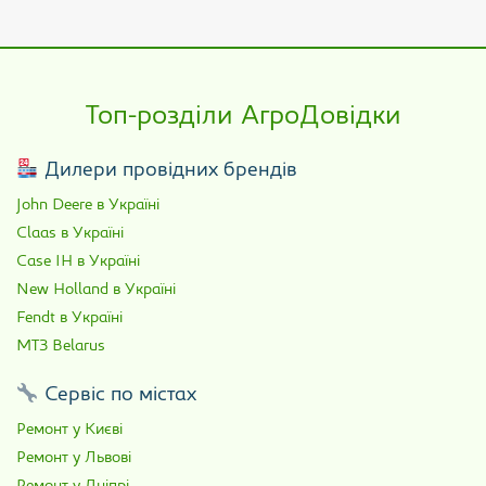
Топ-розділи АгроДовідки
Дилери провідних брендів
John Deere в Україні
Claas в Україні
Case IH в Україні
New Holland в Україні
Fendt в Україні
МТЗ Belarus
Сервіс по містах
Ремонт у Києві
Ремонт у Львові