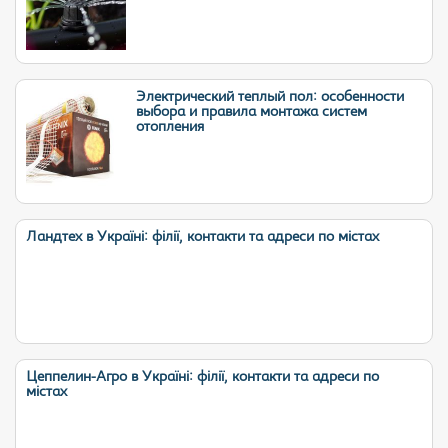
Электрический теплый пол: особенности
выбора и правила монтажа систем
отопления
Ландтех в Україні: філії, контакти та адреси по містах
Цеппелин-Агро в Україні: філії, контакти та адреси по
містах