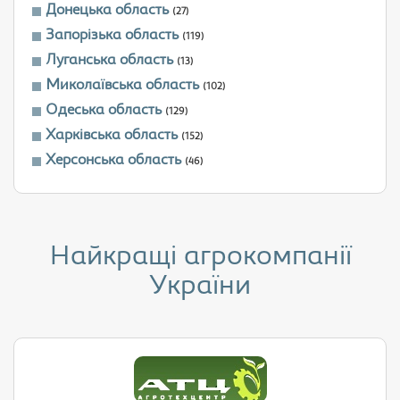
Донецька область
(27)
Запорізька область
(119)
Луганська область
(13)
Миколаївська область
(102)
Одеська область
(129)
Харківська область
(152)
Херсонська область
(46)
Найкращі агрокомпанії
України