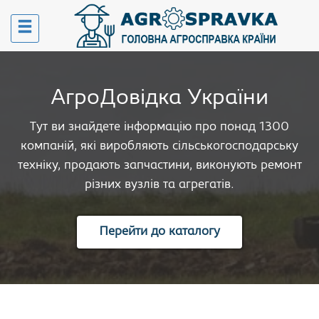
АгроДовідка України
Тут ви знайдете інформацію про понад 1300
компаній, які виробляють сільськогосподарську
техніку, продають запчастини, виконують ремонт
різних вузлів та агрегатів.
Перейти до каталогу