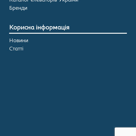
Каталог елеваторів України
Бренди
Корисна інформація
Новини
Статті