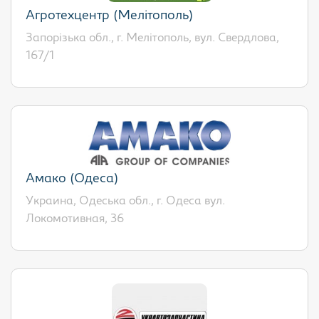
Агротехцентр (Мелітополь)
Запорізька обл., г. Мелітополь, вул. Свердлова,
167/1
Амако (Одеса)
Украина, Одеська обл., г. Одеса вул.
Локомотивная, 36