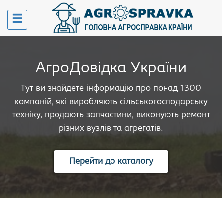
АгроДовідка України
Тут ви знайдете інформацію про понад 1300
компаній, які виробляють сільськогосподарську
техніку, продають запчастини, виконують ремонт
різних вузлів та агрегатів.
Перейти до каталогу