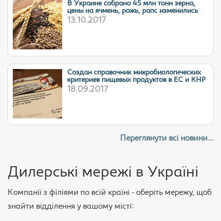
В Украине собрано 45 млн тонн зерна,
цены на ячмень, рожь, рапс изменились
13.10.2017
Cоздан справочник микробиологических
критериев пищевых продуктов в ЕС и КНР
18.09.2017
Переглянути всі новини...
Дилерські мережі в Україні
Компанії з філіями по всій країні - оберіть мережу, щоб
знайти відділення у вашому місті: