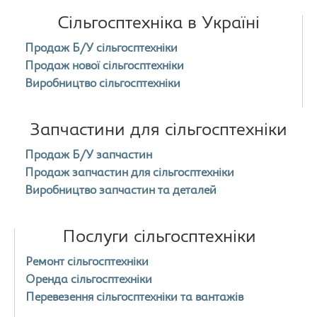
Сільгосптехніка в Україні
Продаж Б/У сільгосптехніки
Продаж нової сільгосптехніки
Виробництво сільгосптехніки
Запчастини для сільгосптехніки
Продаж Б/У запчастин
Продаж запчастин для сільгосптехніки
Виробництво запчастин та деталей
Послуги сільгосптехніки
Ремонт сільгосптехніки
Оренда сільгосптехніки
Перевезення сільгосптехніки та вантажів