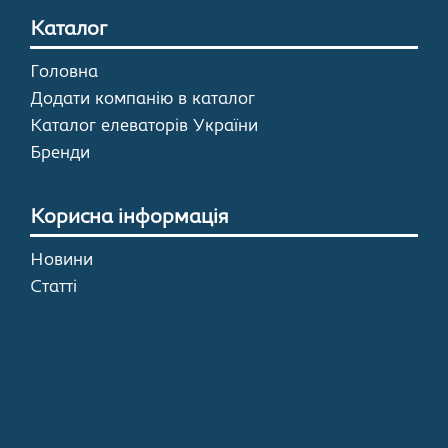
Каталог
Головна
Додати компанію в каталог
Каталог елеваторів України
Бренди
Корисна інформація
Новини
Статті