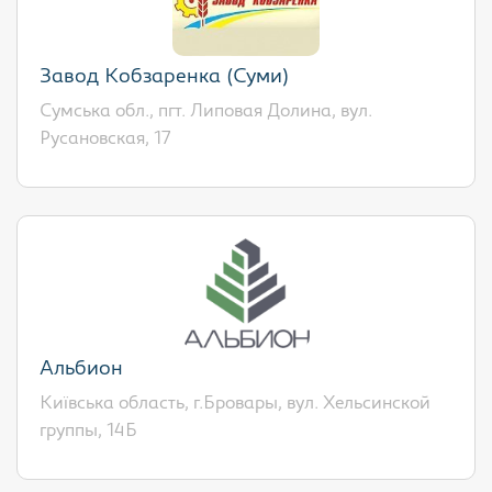
Завод Кобзаренка (Суми)
Сумська обл., пгт. Липовая Долина, вул.
Русановская, 17
Альбион
Київська область, г.Бровары, вул. Хельсинской
группы, 14Б