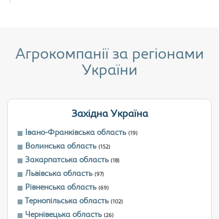
Агрокомпанії за регіонами
України
Західна Україна
Івано-Франківська область
(19)
Волинська область
(152)
Закарпатська область
(18)
Львівська область
(97)
Рівненська область
(69)
Тернопільська область
(102)
Чернівецька область
(26)