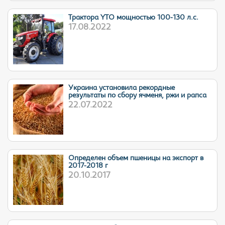
Трактора YTO мощностью 100-130 л.с.
17.08.2022
Украина установила рекордные
результаты по сбору ячменя, ржи и рапса
22.07.2022
Определен объем пшеницы на экспорт в
2017-2018 г
20.10.2017