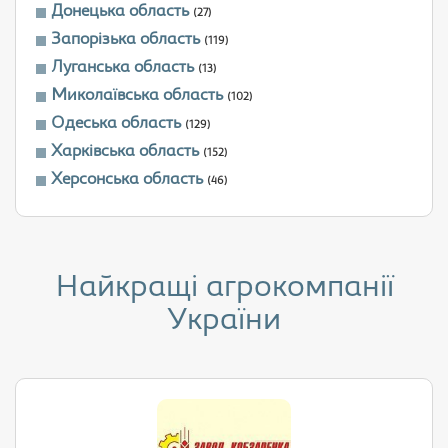
Донецька область
(27)
Запорізька область
(119)
Луганська область
(13)
Миколаївська область
(102)
Одеська область
(129)
Харківська область
(152)
Херсонська область
(46)
Найкращі агрокомпанії
України