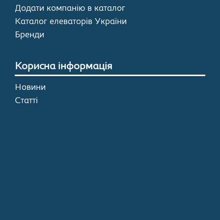
Додати компанію в каталог
Каталог елеваторів України
Бренди
Корисна інформація
Новини
Статті