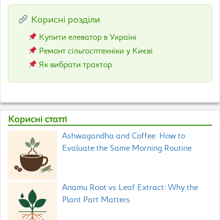
Корисні розділи
Купити елеватор в Україні
Ремонт сільгосптехніки у Києві
Як вибрати трактор
Корисні статті
Ashwagandha and Coffee: How to
Evaluate the Same Morning Routine
Anamu Root vs Leaf Extract: Why the
Plant Part Matters