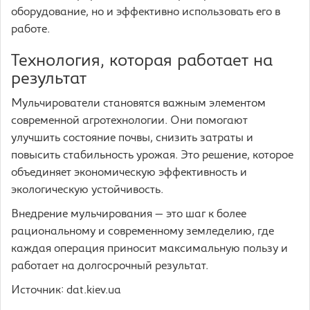
оборудование, но и эффективно использовать его в
работе.
Технология, которая работает на
результат
Мульчирователи становятся важным элементом
современной агротехнологии. Они помогают
улучшить состояние почвы, снизить затраты и
повысить стабильность урожая. Это решение, которое
объединяет экономическую эффективность и
экологическую устойчивость.
Внедрение мульчирования — это шаг к более
рациональному и современному земледелию, где
каждая операция приносит максимальную пользу и
работает на долгосрочный результат.
Источник: dat.kiev.ua