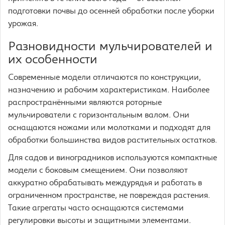
подготовки почвы до осенней обработки после уборки
урожая.
Разновидности мульчирователей и
их особенности
Современные модели отличаются по конструкции,
назначению и рабочим характеристикам. Наиболее
распространёнными являются роторные
мульчирователи с горизонтальным валом. Они
оснащаются ножами или молотками и подходят для
обработки большинства видов растительных остатков.
Для садов и виноградников используются компактные
модели с боковым смещением. Они позволяют
аккуратно обрабатывать междурядья и работать в
ограниченном пространстве, не повреждая растения.
Такие агрегаты часто оснащаются системами
регулировки высоты и защитными элементами.