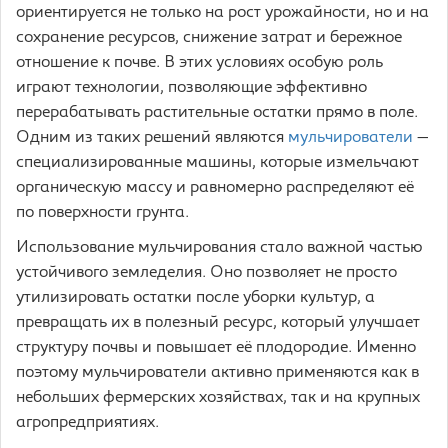
ориентируется не только на рост урожайности, но и на
сохранение ресурсов, снижение затрат и бережное
отношение к почве. В этих условиях особую роль
играют технологии, позволяющие эффективно
перерабатывать растительные остатки прямо в поле.
Одним из таких решений являются
мульчирователи
—
специализированные машины, которые измельчают
органическую массу и равномерно распределяют её
по поверхности грунта.
Использование мульчирования стало важной частью
устойчивого земледелия. Оно позволяет не просто
утилизировать остатки после уборки культур, а
превращать их в полезный ресурс, который улучшает
структуру почвы и повышает её плодородие. Именно
поэтому мульчирователи активно применяются как в
небольших фермерских хозяйствах, так и на крупных
агропредприятиях.