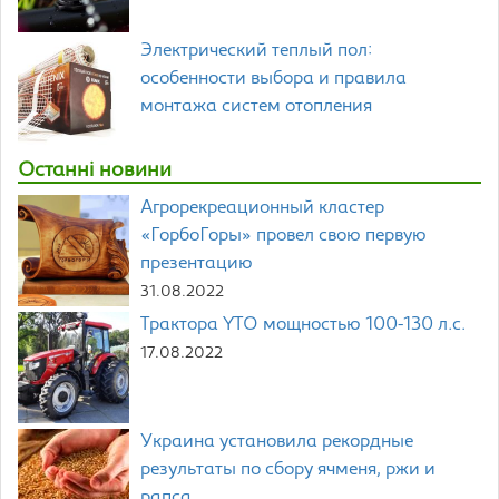
Электрический теплый пол:
особенности выбора и правила
монтажа систем отопления
Останні новини
Агрорекреационный кластер
«ГорбоГоры» провел свою первую
презентацию
31.08.2022
Трактора YTO мощностью 100-130 л.с.
17.08.2022
Украина установила рекордные
результаты по сбору ячменя, ржи и
рапса