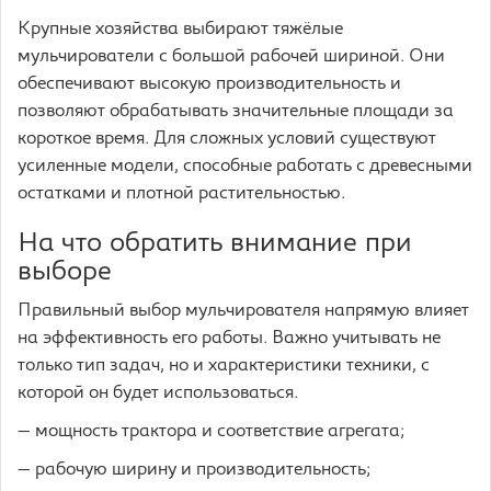
Крупные хозяйства выбирают тяжёлые
мульчирователи с большой рабочей шириной. Они
обеспечивают высокую производительность и
позволяют обрабатывать значительные площади за
короткое время. Для сложных условий существуют
усиленные модели, способные работать с древесными
остатками и плотной растительностью.
На что обратить внимание при
выборе
Правильный выбор мульчирователя напрямую влияет
на эффективность его работы. Важно учитывать не
только тип задач, но и характеристики техники, с
которой он будет использоваться.
— мощность трактора и соответствие агрегата;
— рабочую ширину и производительность;