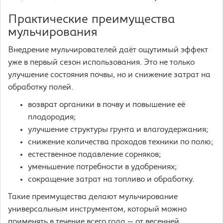
Практические преимущества
мульчирования
Внедрение мульчирователей даёт ощутимый эффект
уже в первый сезон использования. Это не только
улучшение состояния почвы, но и снижение затрат на
обработку полей.
возврат органики в почву и повышение её
плодородия;
улучшение структуры грунта и влагоудержания;
снижение количества проходов техники по полю;
естественное подавление сорняков;
уменьшение потребности в удобрениях;
сокращение затрат на топливо и обработку.
Такие преимущества делают мульчирование
универсальным инструментом, который можно
применять в течение всего года — от весенней