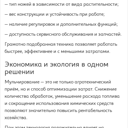
— тип ножей в зависимости от вида растительности;
— вес конструкции и устойчивость при работе;
— наличие регулировок и дополнительных функций;
— доступность сервисного обслуживания и запчастей.
Грамотно подобранная техника позволяет работать
быстрее, эффективнее и с меньшими затратами.
Экономика и экология в одном
решении
Мульчирование — это не только агротехнический
приём, но и способ оптимизации затрат. Снижение
количества обработок, уменьшение расхода топлива
и сокращение использования химических средств
позволяют значительно повысить рентабельность
хозяйства.