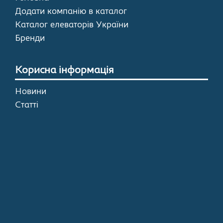
Додати компанію в каталог
Каталог елеваторів України
Бренди
Корисна інформація
Новини
Статті