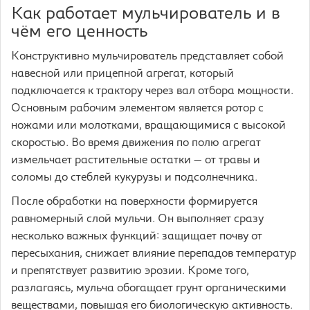
Как работает мульчирователь и в
чём его ценность
Конструктивно мульчирователь представляет собой
навесной или прицепной агрегат, который
подключается к трактору через вал отбора мощности.
Основным рабочим элементом является ротор с
ножами или молотками, вращающимися с высокой
скоростью. Во время движения по полю агрегат
измельчает растительные остатки — от травы и
соломы до стеблей кукурузы и подсолнечника.
После обработки на поверхности формируется
равномерный слой мульчи. Он выполняет сразу
несколько важных функций: защищает почву от
пересыхания, снижает влияние перепадов температур
и препятствует развитию эрозии. Кроме того,
разлагаясь, мульча обогащает грунт органическими
веществами, повышая его биологическую активность.