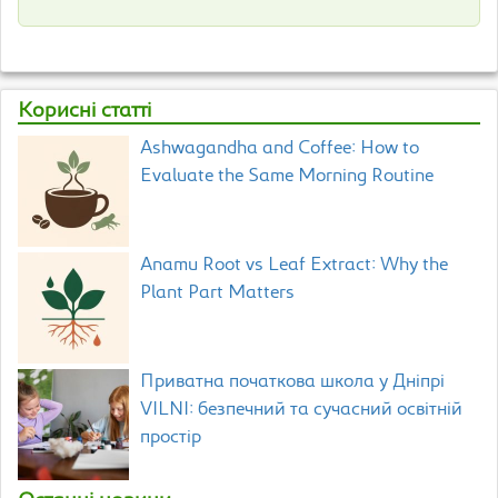
Корисні статті
Ashwagandha and Coffee: How to
Evaluate the Same Morning Routine
Anamu Root vs Leaf Extract: Why the
Plant Part Matters
Приватна початкова школа у Дніпрі
VILNI: безпечний та сучасний освітній
простір