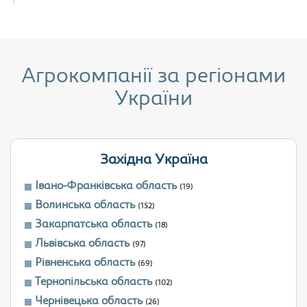
Агрокомпанії за регіонами
України
Західна Україна
Івано-Франківська область
(19)
Волинська область
(152)
Закарпатська область
(18)
Львівська область
(97)
Рівненська область
(69)
Тернопільська область
(102)
Чернівецька область
(26)