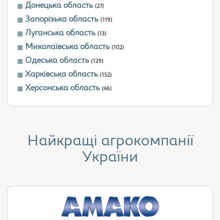
Донецька область
(27)
Запорізька область
(119)
Луганська область
(13)
Миколаївська область
(102)
Одеська область
(129)
Харківська область
(152)
Херсонська область
(46)
Найкращі агрокомпанії
України