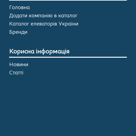
Головна
Додати компанію в каталог
Каталог елеваторів України
Бренди
Корисна інформація
Новини
Статті