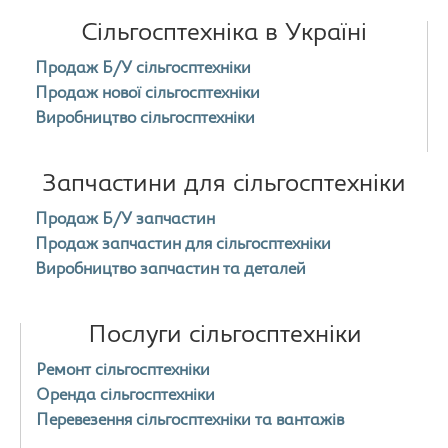
Сільгосптехніка в Україні
Продаж Б/У сільгосптехніки
Продаж нової сільгосптехніки
Виробництво сільгосптехніки
Запчастини для сільгосптехніки
Продаж Б/У запчастин
Продаж запчастин для сільгосптехніки
Виробництво запчастин та деталей
Послуги сільгосптехніки
Ремонт сільгосптехніки
Оренда сільгосптехніки
Перевезення сільгосптехніки та вантажів