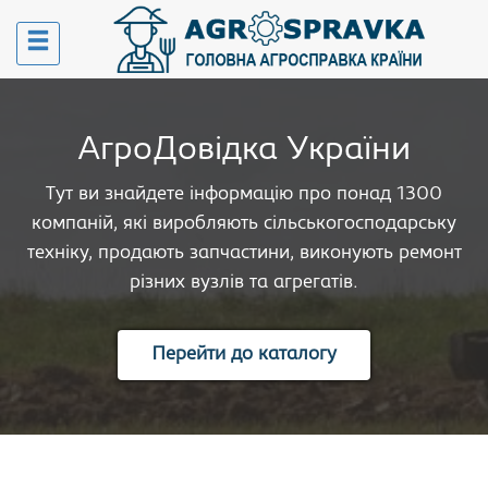
АгроДовідка України
Тут ви знайдете інформацію про понад 1300
компаній, які виробляють сільськогосподарську
техніку, продають запчастини, виконують ремонт
різних вузлів та агрегатів.
Перейти до каталогу