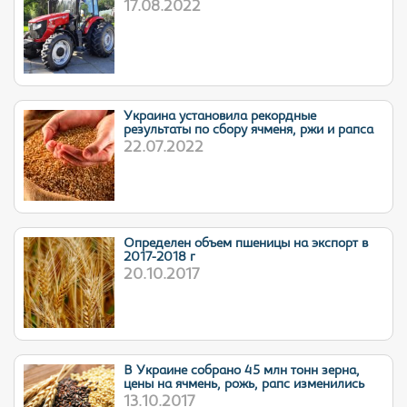
17.08.2022
Украина установила рекордные
результаты по сбору ячменя, ржи и рапса
22.07.2022
Определен объем пшеницы на экспорт в
2017-2018 г
20.10.2017
В Украине собрано 45 млн тонн зерна,
цены на ячмень, рожь, рапс изменились
13.10.2017