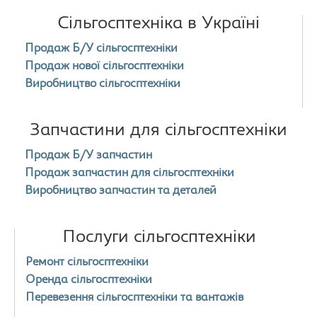
Сільгосптехніка в Україні
Продаж Б/У сільгосптехніки
Продаж нової сільгосптехніки
Виробництво сільгосптехніки
Запчастини для сільгосптехніки
Продаж Б/У запчастин
Продаж запчастин для сільгосптехніки
Виробництво запчастин та деталей
Послуги сільгосптехніки
Ремонт сільгосптехніки
Оренда сільгосптехніки
Перевезення сільгосптехніки та вантажів