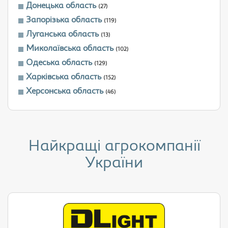
Донецька область
(27)
Запорізька область
(119)
Луганська область
(13)
Миколаївська область
(102)
Одеська область
(129)
Харківська область
(152)
Херсонська область
(46)
Найкращі агрокомпанії
України