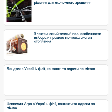
рішення для економного зрошення
Электрический теплый пол: особенности
выбора и правила монтажа систем
отопления
Ландтех в Україні: філії, контакти та адреси по містах
Цеппелин-Агро в Україні: філії, контакти та адреси по
містах