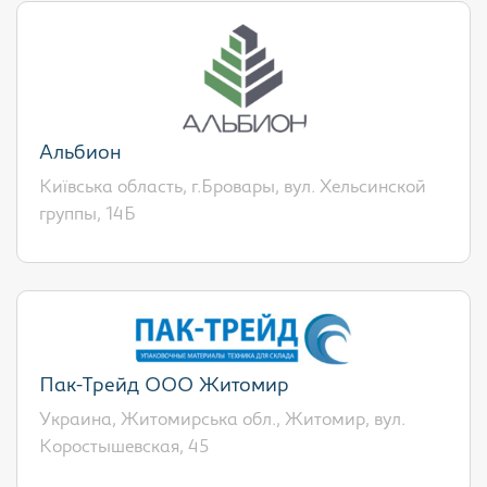
Альбион
Київська область, г.Бровары, вул. Хельсинской
группы, 14Б
Пак-Трейд ООО Житомир
Украина, Житомирська обл., Житомир, вул.
Коростышевская, 45