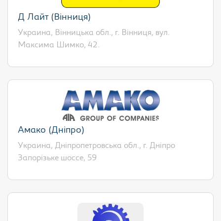
Д Лайт (Вінниця)
Украина, Вінницька обл., г. Вінниця, вул.
Максима Шимко, 42.
Амако (Дніпро)
Украина, Дніпропетровська обл., г. Дніпро
Запорізьке шоссе, 59