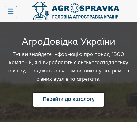
АгроДовідка України
Тут ви знайдете інформацію про понад 1300
компаній, які виробляють сільськогосподарську
техніку, продають запчастини, виконують ремонт
різних вузлів та агрегатів.
Перейти до каталогу