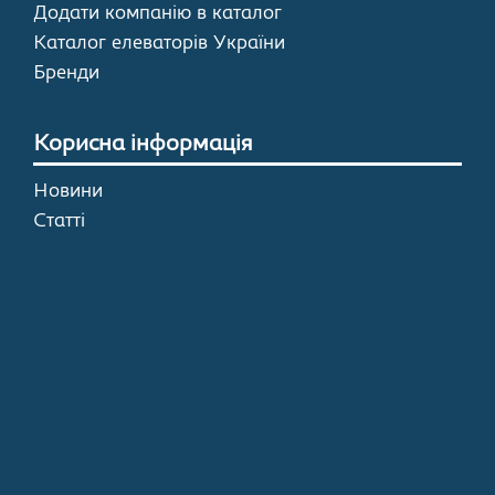
Додати компанію в каталог
Каталог елеваторів України
Бренди
Корисна інформація
Новини
Статті