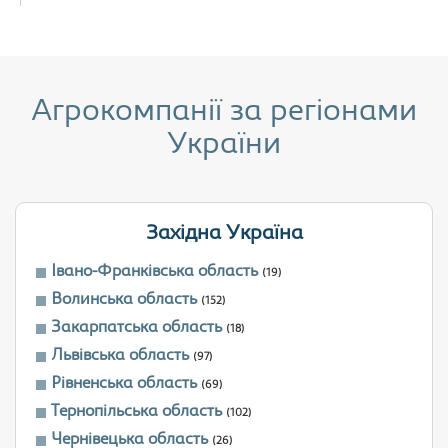
Агрокомпанії за регіонами
України
Західна Україна
Івано-Франківська область
(19)
Волинська область
(152)
Закарпатська область
(18)
Львівська область
(97)
Рівненська область
(69)
Тернопільська область
(102)
Чернівецька область
(26)