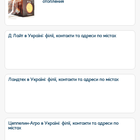
отопления
Д Лайт в Україні: філії, контакти та адреси по містах
Ландтех в Україні: філії, контакти та адреси по містах
Цеппелин-Агро в Україні: філії, контакти та адреси по
містах