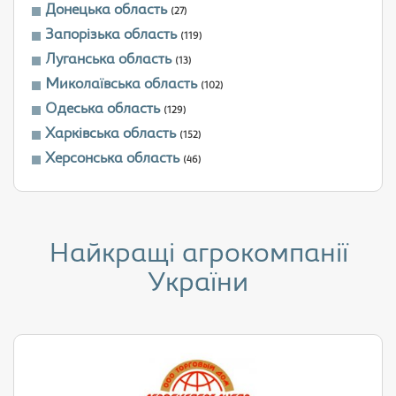
Донецька область
(27)
Запорізька область
(119)
Луганська область
(13)
Миколаївська область
(102)
Одеська область
(129)
Харківська область
(152)
Херсонська область
(46)
Найкращі агрокомпанії
України