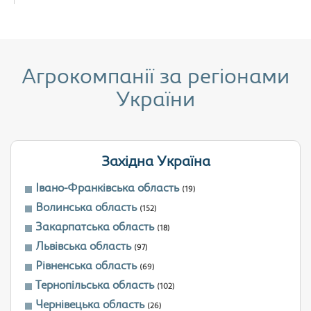
Агрокомпанії за регіонами
України
Західна Україна
Івано-Франківська область
(19)
Волинська область
(152)
Закарпатська область
(18)
Львівська область
(97)
Рівненська область
(69)
Тернопільська область
(102)
Чернівецька область
(26)