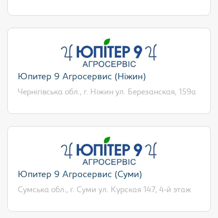
Юпитер 9 Агросервис (Ніжин)
Чернігівська обл., г. Ніжин ул. Березанская, 159а
Юпитер 9 Агросервис (Суми)
Сумська обл., г. Суми ул. Курская 147, 4-й этаж