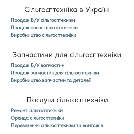
Сільгосптехніка в Україні
Продаж Б/У сільгосптехніки
Продаж нової сільгосптехніки
Виробництво сільгосптехніки
Запчастини для сільгосптехніки
Продаж Б/У запчастин
Продаж запчастин для сільгосптехніки
Виробництво запчастин та деталей
Послуги сільгосптехніки
Ремонт сільгосптехніки
Оренда сільгосптехніки
Перевезення сільгосптехніки та вантажів