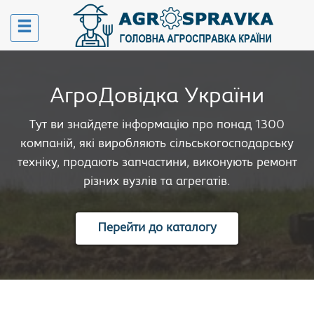
АгроДовідка України
Тут ви знайдете інформацію про понад 1300
компаній, які виробляють сільськогосподарську
техніку, продають запчастини, виконують ремонт
різних вузлів та агрегатів.
Перейти до каталогу