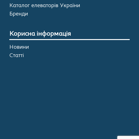
Каталог елеваторів України
Бренди
Корисна інформація
Новини
Статті