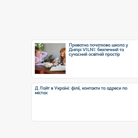
Приватна початкова школа у
Дніпрі VILNI: безпечний та
сучасний освітній простір
Д Лайт в Україні: філії, контакти та адреси по
містах