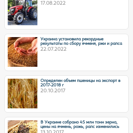
17.08.2022
Украина установила рекордные
результаты по сбору ячменя, ржи и рапса
22.07.2022
Определен объем пшеницы на экспорт в
2017-2018 г
20.10.2017
В Украине собрано 45 млн тонн зерна,
цены на ячмень, рожь, рапс изменились
13.10.2017