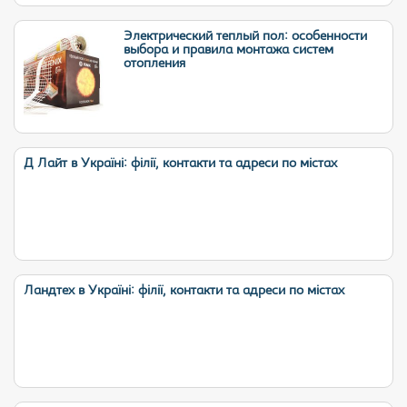
Электрический теплый пол: особенности
выбора и правила монтажа систем
отопления
Д Лайт в Україні: філії, контакти та адреси по містах
Ландтех в Україні: філії, контакти та адреси по містах