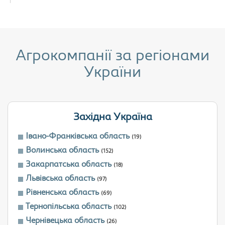
Агрокомпанії за регіонами
України
Західна Україна
Івано-Франківська область
(19)
Волинська область
(152)
Закарпатська область
(18)
Львівська область
(97)
Рівненська область
(69)
Тернопільська область
(102)
Чернівецька область
(26)