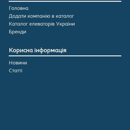
Головна
Додати компанію в каталог
Каталог елеваторів України
Бренди
Корисна інформація
Новини
Статті