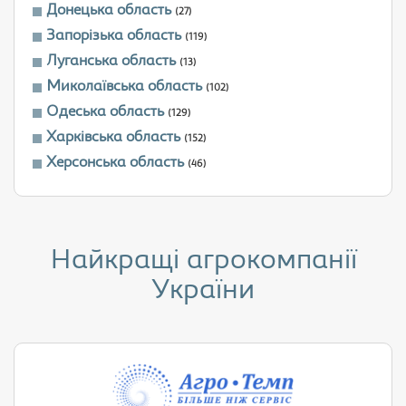
Донецька область
(27)
Запорізька область
(119)
Луганська область
(13)
Миколаївська область
(102)
Одеська область
(129)
Харківська область
(152)
Херсонська область
(46)
Найкращі агрокомпанії
України