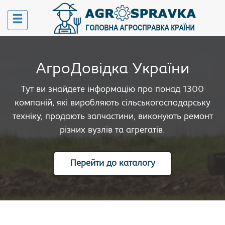
АгроДовідка України
Тут ви знайдете інформацію про понад 1300
компаній, які виробляють сільськогосподарську
техніку, продають запчастини, виконують ремонт
різних вузлів та агрегатів.
Перейти до каталогу