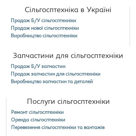
Сільгосптехніка в Україні
Продаж Б/У сільгосптехніки
Продаж нової сільгосптехніки
Виробництво сільгосптехніки
Запчастини для сільгосптехніки
Продаж Б/У запчастин
Продаж запчастин для сільгосптехніки
Виробництво запчастин та деталей
Послуги сільгосптехніки
Ремонт сільгосптехніки
Оренда сільгосптехніки
Перевезення сільгосптехніки та вантажів