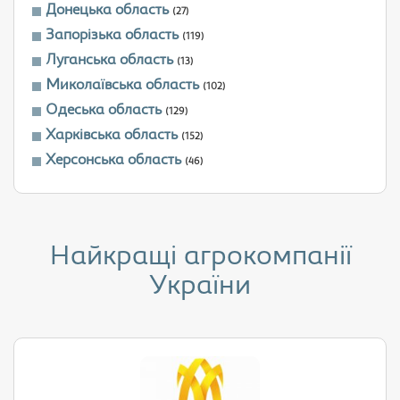
Донецька область
(27)
Запорізька область
(119)
Луганська область
(13)
Миколаївська область
(102)
Одеська область
(129)
Харківська область
(152)
Херсонська область
(46)
Найкращі агрокомпанії
України