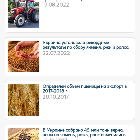
17.08.2022
Украина установила рекордные
результаты по сбору ячменя, ржи и рапса
22.07.2022
Определен объем пшеницы на экспорт в
2017-2018 г
20.10.2017
В Украине собрано 45 млн тонн зерна,
цены на ячмень, рожь, рапс изменились