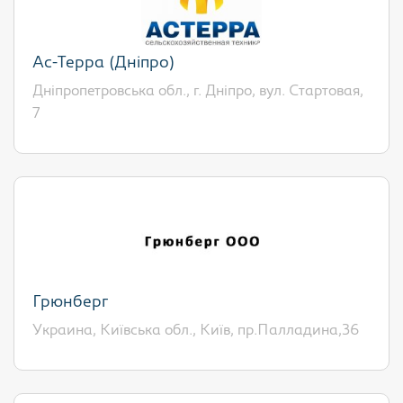
Ас-Терра (Дніпро)
Дніпропетровська обл., г. Дніпро, вул. Стартовая,
7
Грюнберг
Украина, Київська обл., Київ, пр.Палладина,36