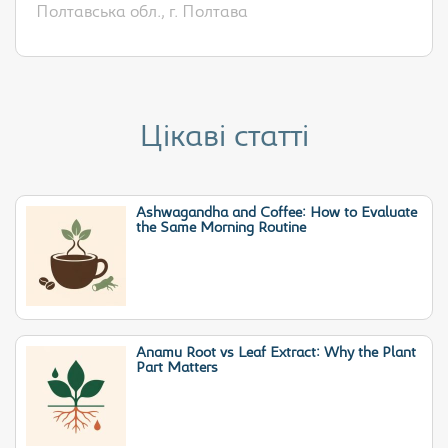
Полтавська обл., г. Полтава
Цікаві статті
Ashwagandha and Coffee: How to Evaluate
the Same Morning Routine
Anamu Root vs Leaf Extract: Why the Plant
Part Matters