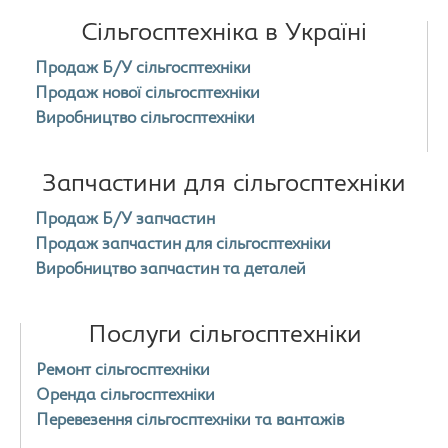
Сільгосптехніка в Україні
Продаж Б/У сільгосптехніки
Продаж нової сільгосптехніки
Виробництво сільгосптехніки
Запчастини для сільгосптехніки
Продаж Б/У запчастин
Продаж запчастин для сільгосптехніки
Виробництво запчастин та деталей
Послуги сільгосптехніки
Ремонт сільгосптехніки
Оренда сільгосптехніки
Перевезення сільгосптехніки та вантажів