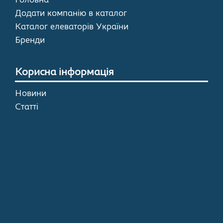
Головна
Додати компанію в каталог
Каталог елеваторів України
Бренди
Корисна інформація
Новини
Статті