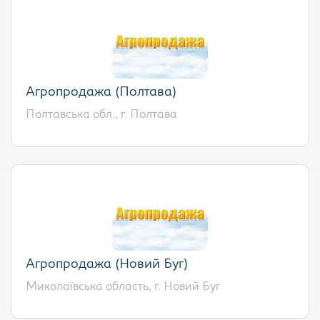
Агропродажа (Полтава)
Полтавська обл., г. Полтава
Агропродажа (Новий Буг)
Миколаївська область, г. Новий Буг