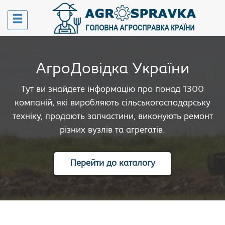
АгроДовідка України
Тут ви знайдете інформацію про понад 1300
компаній, які виробляють сільськогосподарську
техніку, продають запчастини, виконують ремонт
різних вузлів та агрегатів.
Перейти до каталогу