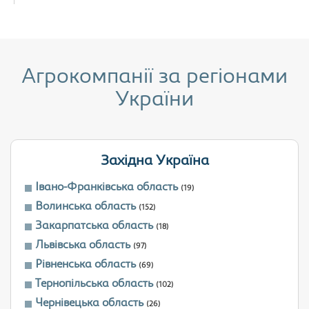
Агрокомпанії за регіонами
України
Західна Україна
Івано-Франківська область
(19)
Волинська область
(152)
Закарпатська область
(18)
Львівська область
(97)
Рівненська область
(69)
Тернопільська область
(102)
Чернівецька область
(26)