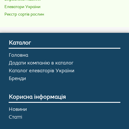
Елеватори України
Реєстр сортів рослин
Каталог
Головна
Додати компанію в каталог
Каталог елеваторів України
Бренди
Корисна інформація
Новини
Статті