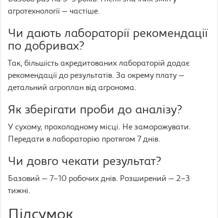
агротехнології — частіше.
Чи дають лабораторії рекомендації
по добривах?
Так, більшість акредитованих лабораторій додає
рекомендації до результатів. За окрему плату —
детальний агроплан від агронома.
Як зберігати проби до аналізу?
У сухому, прохолодному місці. Не заморожувати.
Передати в лабораторію протягом 7 днів.
Чи довго чекати результат?
Базовий — 7–10 робочих днів. Розширений — 2–3
тижні.
Підсумок