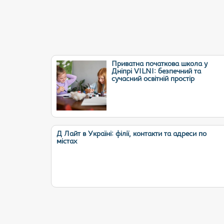
Приватна початкова школа у
Дніпрі VILNI: безпечний та
сучасний освітній простір
Д Лайт в Україні: філії, контакти та адреси по
містах