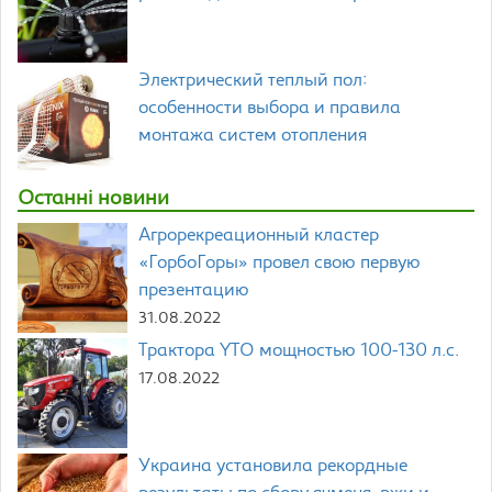
Электрический теплый пол:
особенности выбора и правила
монтажа систем отопления
Останні новини
Агрорекреационный кластер
«ГорбоГоры» провел свою первую
презентацию
31.08.2022
Трактора YTO мощностью 100-130 л.с.
17.08.2022
Украина установила рекордные