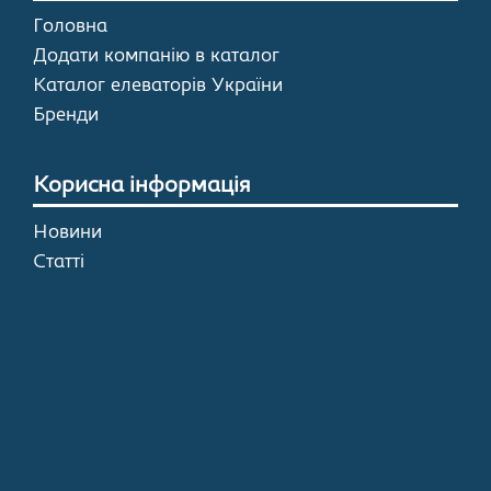
Головна
Додати компанію в каталог
Каталог елеваторів України
Бренди
Корисна інформація
Новини
Статті