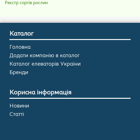
Реєстр сортів рослин
Каталог
Головна
Додати компанію в каталог
Каталог елеваторів України
Бренди
Корисна інформація
Новини
Статті