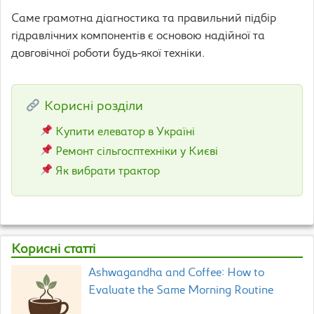
Саме грамотна діагностика та правильний підбір
гідравлічних компонентів є основою надійної та
довговічної роботи будь-якої техніки.
Корисні розділи
Купити елеватор в Україні
Ремонт сільгосптехніки у Києві
Як вибрати трактор
Корисні статті
Ashwagandha and Coffee: How to
Evaluate the Same Morning Routine