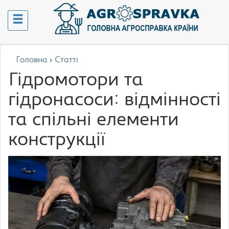
Головна
›
Статті
Гідромотори та
гідронасоси: відмінності
та спільні елементи
конструкції