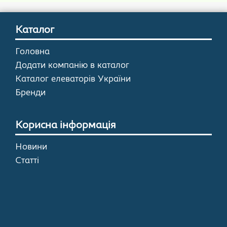
Каталог
Головна
Додати компанію в каталог
Каталог елеваторів України
Бренди
Корисна інформація
Новини
Статті