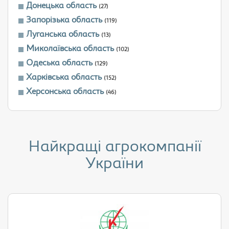
Донецька область
(27)
Запорізька область
(119)
Луганська область
(13)
Миколаївська область
(102)
Одеська область
(129)
Харківська область
(152)
Херсонська область
(46)
Найкращі агрокомпанії
України