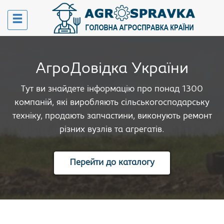
АгроДовідка України
Тут ви знайдете інформацію про понад 1300
компаній, які виробляють сільськогосподарську
техніку, продають запчастини, виконують ремонт
різних вузлів та агрегатів.
Перейти до каталогу