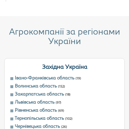
Агрокомпанії за регіонами
України
Західна Україна
Івано-Франківська область
(19)
Волинська область
(152)
Закарпатська область
(18)
Львівська область
(97)
Рівненська область
(69)
Тернопільська область
(102)
Чернівецька область
(26)