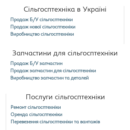
Сільгосптехніка в Україні
Продаж Б/У сільгосптехніки
Продаж нової сільгосптехніки
Виробництво сільгосптехніки
Запчастини для сільгосптехніки
Продаж Б/У запчастин
Продаж запчастин для сільгосптехніки
Виробництво запчастин та деталей
Послуги сільгосптехніки
Ремонт сільгосптехніки
Оренда сільгосптехніки
Перевезення сільгосптехніки та вантажів