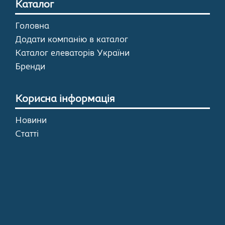
Каталог
Головна
Додати компанію в каталог
Каталог елеваторів України
Бренди
Корисна інформація
Новини
Статті