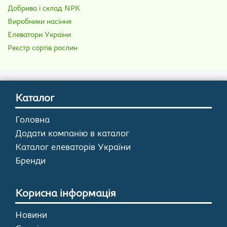
Добрива і склад NPK
Виробники насіння
Елеватори України
Реєстр сортів рослин
Каталог
Головна
Додати компанію в каталог
Каталог елеваторів України
Бренди
Корисна інформація
Новини