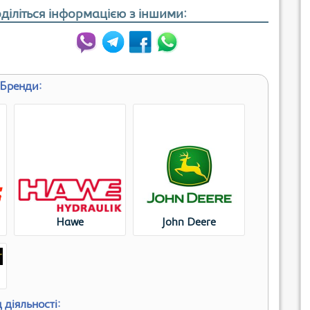
діліться інформацією з іншими:
Бренди:
Hawe
John Deere
 діяльності: