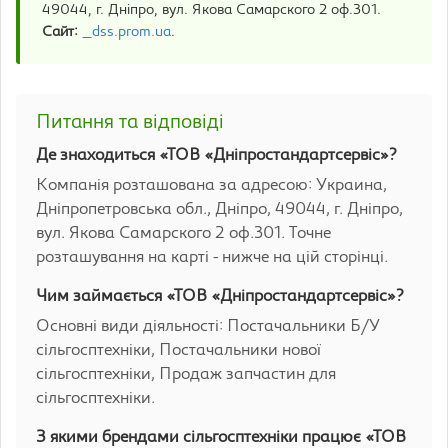
49044, г. Дніпро, вул. Якова Самарского 2 оф.301.
Сайт:
_dss.prom.ua
.
Питання та відповіді
Де знаходиться «ТОВ «Дніпростандартсервіс»?
Компанія розташована за адресою: Украина,
Дніпропетровська обл., Дніпро, 49044, г. Дніпро,
вул. Якова Самарского 2 оф.301. Точне
розташування на карті - нижче на цій сторінці.
Чим займається «ТОВ «Дніпростандартсервіс»?
Основні види діяльності: Постачальники Б/У
сільгосптехніки, Постачальники нової
сільгосптехніки, Продаж запчастин для
сільгосптехніки.
З якими брендами сільгосптехніки працює «ТОВ