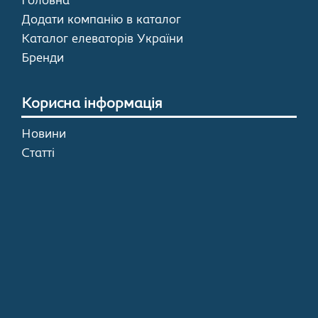
Головна
Додати компанію в каталог
Каталог елеваторів України
Бренди
Корисна інформація
Новини
Статті