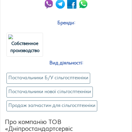
Бренди:
Собственное
производство
Вид діяльності:
Постачальники Б/У сільгосптехніки
Постачальники нової сільгосптехніки
Продаж запчастин для сільгосптехніки
Про компанію ТОВ
«Дніпростандартсервіс