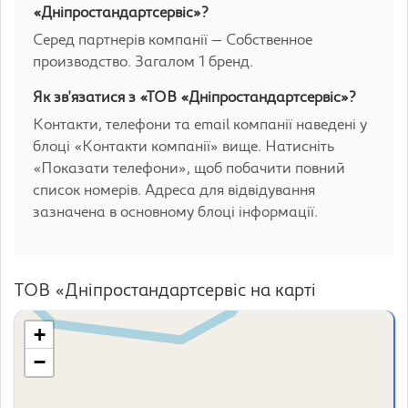
«Дніпростандартсервіс»?
Серед партнерів компанії — Собственное
производство. Загалом 1 бренд.
Як зв'язатися з «ТОВ «Дніпростандартсервіс»?
Контакти, телефони та email компанії наведені у
блоці «Контакти компанії» вище. Натисніть
«Показати телефони», щоб побачити повний
список номерів. Адреса для відвідування
зазначена в основному блоці інформації.
ТОВ «Дніпростандартсервіс на карті
+
−