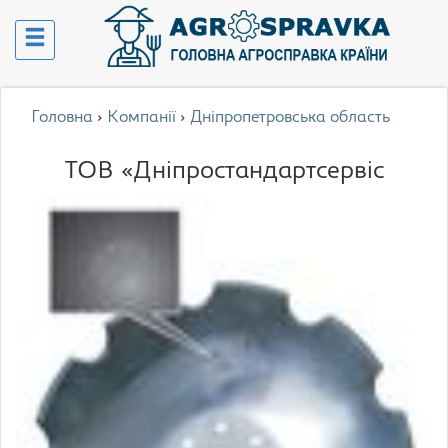
Головна
›
Компанії
›
Дніпропетровська область
ТОВ «Дніпростандартсервіс