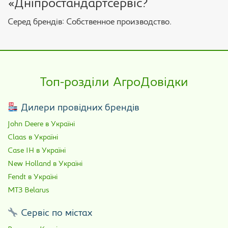
«Дніпростандартсервіс?
Серед брендів: Собственное производство.
Топ-розділи АгроДовідки
Дилери провідних брендів
John Deere в Україні
Claas в Україні
Case IH в Україні
New Holland в Україні
Fendt в Україні
МТЗ Belarus
Сервіс по містах