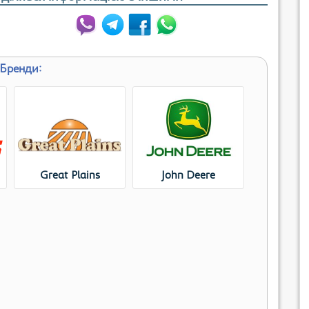
Бренди:
Great Plains
John Deere