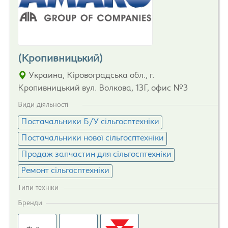
(Кропивницький)
Украина, Кіровоградська обл., г.
Кропивницький вул. Волкова, 13Г, офис №3
Види діяльності
Постачальники Б/У сільгосптехніки
Постачальники нової сільгосптехніки
Продаж запчастин для сільгосптехніки
Ремонт сільгосптехніки
Типи техніки
Бренди