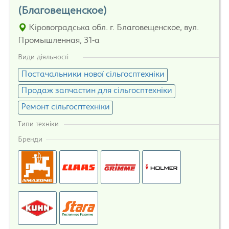
(Благовещенское)
Кіровоградська обл. г. Благовещенское, вул.
Промышленная, 31-а
Види діяльності
Постачальники нової сільгосптехніки
Продаж запчастин для сільгосптехніки
Ремонт сільгосптехніки
Типи техніки
Бренди