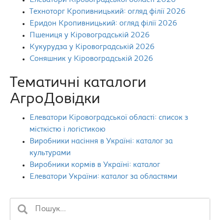
Елеватори Кіровоградської області 2026
Техноторг Кропивницький: огляд філії 2026
Еридон Кропивницький: огляд філії 2026
Пшениця у Кіровоградській 2026
Кукурудза у Кіровоградській 2026
Соняшник у Кіровоградській 2026
Тематичні каталоги
АгроДовідки
Елеватори Кіровоградської області: список з
місткістю і логістикою
Виробники насіння в Україні: каталог за
культурами
Виробники кормів в Україні: каталог
Елеватори України: каталог за областями