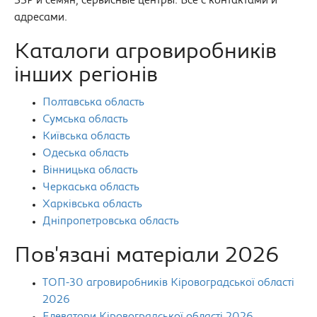
ЗЗР и семян, сервисные центры. Всё с контактами и
адресами.
Каталоги агровиробників
інших регіонів
Полтавська область
Сумська область
Київська область
Одеська область
Вінницька область
Черкаська область
Харківська область
Дніпропетровська область
Пов'язані матеріали 2026
ТОП-30 агровиробників Кіровоградської області
2026