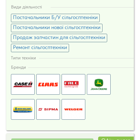
Види діяльності
Постачальники Б/У сільгосптехніки
Постачальники нової сільгосптехніки
Продаж запчастин для сільгосптехніки
Ремонт сільгосптехніки
Типи техніки
Бренди