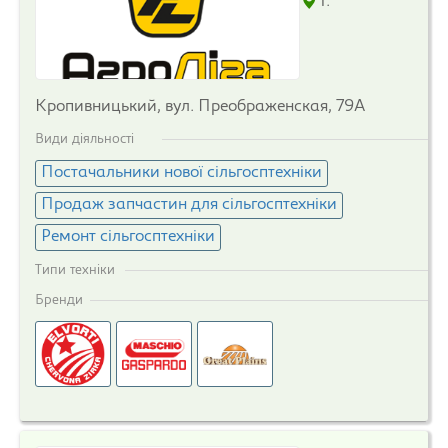
г.
Кропивницький, вул. Преображенская, 79А
Види діяльності
Постачальники нової сільгосптехніки
Продаж запчастин для сільгосптехніки
Ремонт сільгосптехніки
Типи техніки
Бренди