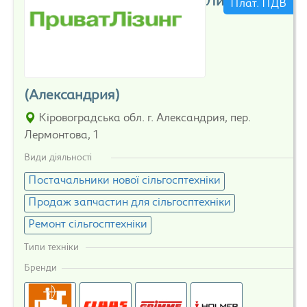
Лизинг
Плат. ПДВ
(Александрия)
Кіровоградська обл. г. Александрия, пер.
Лермонтова, 1
Види діяльності
Постачальники нової сільгосптехніки
Продаж запчастин для сільгосптехніки
Ремонт сільгосптехніки
Типи техніки
Бренди