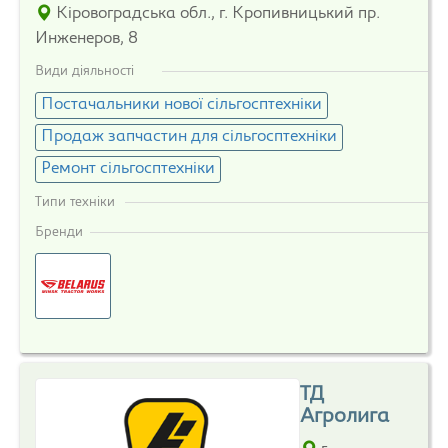
Кіровоградська обл., г. Кропивницький пр.
Инженеров, 8
Види діяльності
Постачальники нової сільгосптехніки
Продаж запчастин для сільгосптехніки
Ремонт сільгосптехніки
Типи техніки
Бренди
ТД
Агролига