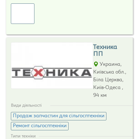
Техника
ПП
Украина,
Київська обл.,
Біла Церква,
Київ-Одеса ,
94 км
Види діяльності
Продаж запчастин для сільгосптехніки
Ремонт сільгосптехніки
Типи техніки