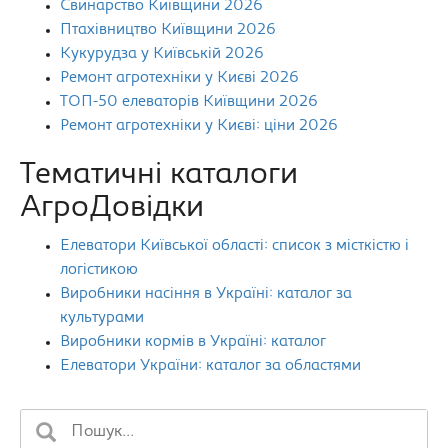
Свинарство Київщини 2026
Птахівництво Київщини 2026
Кукурудза у Київській 2026
Ремонт агротехніки у Києві 2026
ТОП-50 елеваторів Київщини 2026
Ремонт агротехніки у Києві: ціни 2026
Тематичні каталоги
АгроДовідки
Елеватори Київської області: список з місткістю і
логістикою
Виробники насіння в Україні: каталог за
культурами
Виробники кормів в Україні: каталог
Елеватори України: каталог за областями