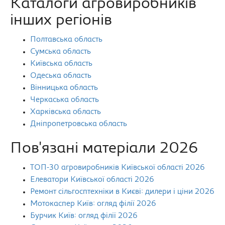
Каталоги агровиробників
інших регіонів
Полтавська область
Сумська область
Київська область
Одеська область
Вінницька область
Черкаська область
Харківська область
Дніпропетровська область
Пов'язані матеріали 2026
ТОП-30 агровиробників Київської області 2026
Елеватори Київської області 2026
Ремонт сільгосптехніки в Києві: дилери і ціни 2026
Мотокаспер Київ: огляд філії 2026
Бурчик Київ: огляд філії 2026