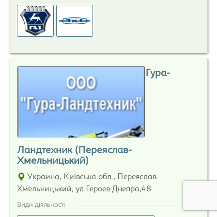
Гура-
Ландтехник (Переяслав-
Хмельницький)
Украина, Київська обл., Переяслав-
Хмельницький, ул.Героев Днепра,48
Види діяльності