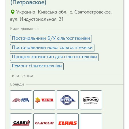
(Петровское)
Украина, Київська обл., с. Святопетровское,
вул. Индустриальная, 31
Види діяльності
Постачальники Б/У сільгосптехніки
Постачальники нової сільгосптехніки
Продаж запчастин для сільгосптехніки
Ремонт сільгосптехніки
Типи техніки
Бренди