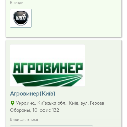
Бренди
Агровинер(Київ)
Украина, Київська обл., Київ, вул. Героев
Обороны, 10, офис 132
Види діяльності