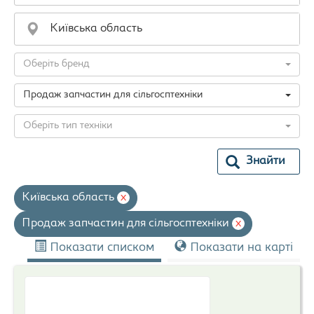
Оберіть бренд
Продаж запчастин для сільгосптехніки
Оберіть тип техніки
Знайти
Київська область
x
Продаж запчастин для сільгосптехніки
x
Показати списком
Показати на карті