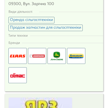
09300, Вул. Зарічна 100
Види діяльності
Оренда сільгосптехніки
Продаж запчастин для сільгосптехніки
Типи техніки
Бренди