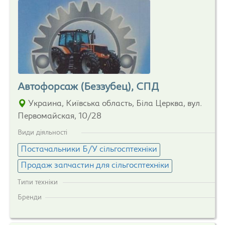
Автофорсаж (Беззубец), СПД
Украина, Київська область, Біла Церква, вул.
Первомайская, 10/28
Види діяльності
Постачальники Б/У сільгосптехніки
Продаж запчастин для сільгосптехніки
Типи техніки
Бренди