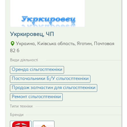
Укркировец, ЧП
Украина, Київська область, Яготин, Почтовая
82 б
Види діяльності
Оренда сільгосптехніки
Постачальники Б/У сільгосптехніки
Продаж запчастин для сільгосптехніки
Ремонт сільгосптехніки
Типи техніки
Бренди