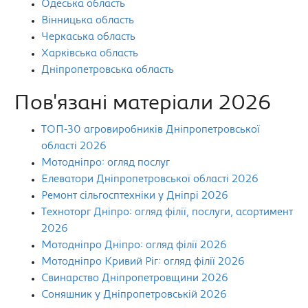
Одеська область
Вінницька область
Черкаська область
Харківська область
Дніпропетровська область
Пов'язані матеріали 2026
ТОП-30 агровиробників Дніпропетровської
області 2026
Мотодніпро: огляд послуг
Елеватори Дніпропетровської області 2026
Ремонт сільгосптехніки у Дніпрі 2026
Техноторг Дніпро: огляд філії, послуги, асортимент
2026
Мотодніпро Дніпро: огляд філії 2026
Мотодніпро Кривий Ріг: огляд філії 2026
Свинарство Дніпропетровщини 2026
Соняшник у Дніпропетровській 2026