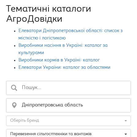
Тематичні каталоги
АгроДовідки
Елеватори Дніпропетровської області: список з
місткістю і логістикою
Виробники насіння в Україні: каталог за
культурами
Виробники кормів в Україні: каталог
Елеватори України: каталог за областями
Оберіть бренд
Перевезення сільгосптехніки та вантажів