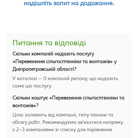
надішліть запит на додавання
.
Питання та відповіді
Скільки компаній надають послугу
«Перевезення сільгосптехніки та вантажів» у
Дніпропетровській області?
У каталозі — 0 компаній регіону, що надають
саме цю послугу.
Скільки коштує «Перевезення сільгосптехніки та
вантажів»?
Ціна залежить від компанії, типу техніки та
обсягу робіт. Рекомендуємо зв'язатися напряму
з 2–3 компаніями зі списку для порівняння.