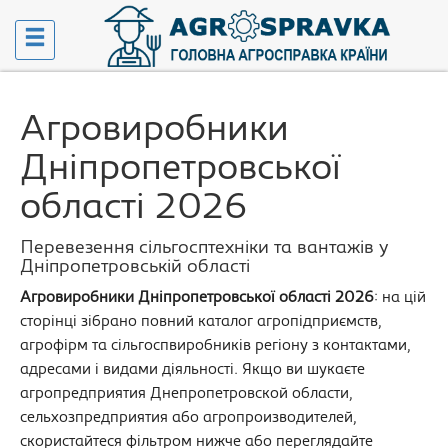
Агровиробники
Дніпропетровської
області 2026
Перевезення сільгосптехніки та вантажів у
Дніпропетровській області
Агровиробники Дніпропетровської області 2026
: на цій
сторінці зібрано повний каталог агропідприємств,
агрофірм та сільгоспвиробників регіону з контактами,
адресами і видами діяльності. Якщо ви шукаєте
агропредприятия Днепропетровской области,
сельхозпредприятия або агропроизводителей,
скористайтеся фільтром нижче або переглядайте