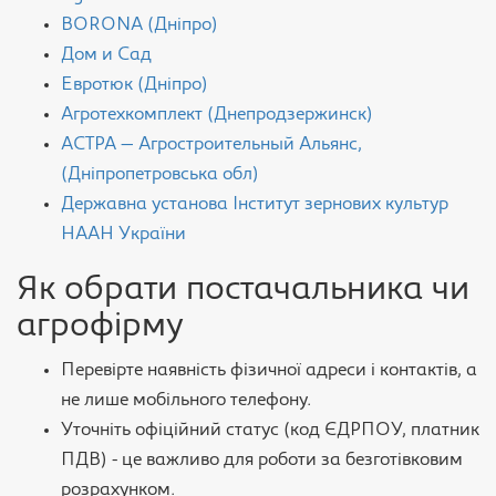
BORONA (Дніпро)
Дом и Сад
Евротюк (Дніпро)
Агротехкомплект (Днепродзержинск)
АСТРА — Агростроительный Альянс,
(Дніпропетровська обл)
Державна установа Інститут зернових культур
НААН України
Як обрати постачальника чи
агрофірму
Перевірте наявність фізичної адреси і контактів, а
не лише мобільного телефону.
Уточніть офіційний статус (код ЄДРПОУ, платник
ПДВ) - це важливо для роботи за безготівковим
розрахунком.