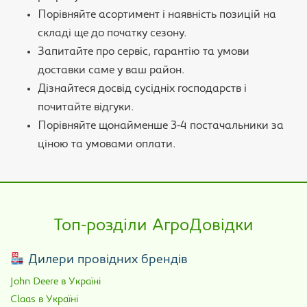
Порівняйте асортимент і наявність позицій на
складі ще до початку сезону.
Запитайте про сервіс, гарантію та умови
доставки саме у ваш район.
Дізнайтеся досвід сусідніх господарств і
почитайте відгуки.
Порівняйте щонайменше 3-4 постачальники за
ціною та умовами оплати.
Топ-розділи АгроДовідки
Дилери провідних брендів
John Deere в Україні
Claas в Україні