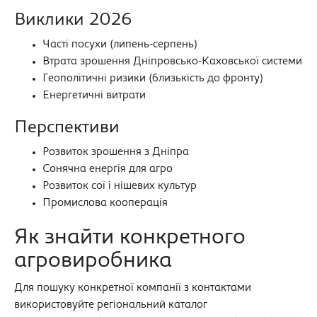
Виклики 2026
Часті посухи (липень-серпень)
Втрата зрошення Дніпровсько-Каховської системи
Геополітичні ризики (близькість до фронту)
Енергетичні витрати
Перспективи
Розвиток зрошення з Дніпра
Сонячна енергія для агро
Розвиток сої і нішевих культур
Промислова кооперація
Як знайти конкретного
агровиробника
Для пошуку конкретної компанії з контактами
використовуйте регіональний каталог