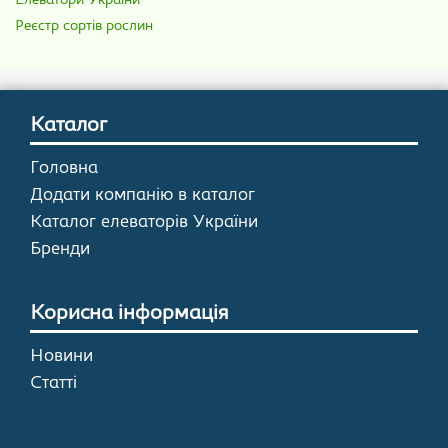
Елеватори України
Реєстр сортів рослин
Каталог
Головна
Додати компанію в каталог
Каталог елеваторів України
Бренди
Корисна інформація
Новини
Статті