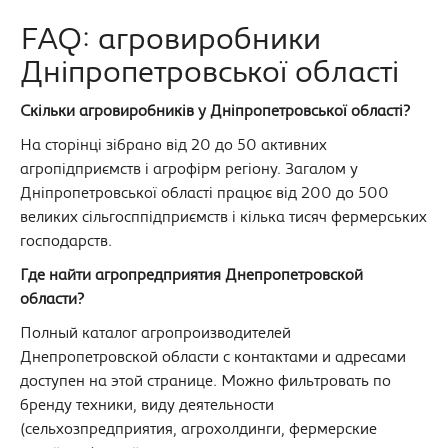
FAQ: агровиробники
Дніпропетровської області
Скільки агровиробників у Дніпропетровської області?
На сторінці зібрано від 20 до 50 активних
агропідприємств і агрофірм регіону. Загалом у
Дніпропетровської області працює від 200 до 500
великих сільгосппідприємств і кілька тисяч фермерських
господарств.
Где найти агропредприятия Днепропетровской
области?
Полный каталог агропроизводителей
Днепропетровской области с контактами и адресами
доступен на этой странице. Можно фильтровать по
бренду техники, виду деятельности
(сельхозпредприятия, агрохолдинги, фермерские