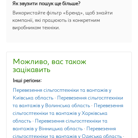
Як звузити пошук ще більше?
Використайте фільтр «Бренд», щоб знайти
компанії, які працюють із конкретним
виробником техніки.
Можливо, вас також
зацікавить
Інші регіони:
Перевезення сільгосптехніки та вантажів у
Київська область
·
Перевезення сільгосптехніки
та вантажів у Волинська область
·
Перевезення
сільгосптехніки та вантажів у Харківська
область
·
Перевезення сільгосптехніки та
вантажів у Вінницька область
·
Перевезення
сільгосптехніки та вантажів у Одеська область
·