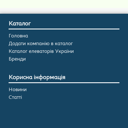
Каталог
Головна
Додати компанію в каталог
Каталог елеваторів України
Бренди
Корисна інформація
Новини
Статті