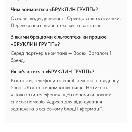
Чим займається «БРУКЛИН ГРУПП»?
Основні види діяльності: Оренда сільгосптехніки,
Перевезення сільгосптехніки та вантажів.
З якими брендами сільгосптехніки працює
«БРУКЛИН ГРУПП»?
Серед партнерів компанії — Bodex. Загалом 1
бренд.
Як зв'язатися з «БРУКЛИН ГРУПП»?
Контакти, телефони та email компанії наведені у
блоці «Контакти компанії» вище. Натисніть
«Показати телефони», щоб побачити повний
список номерів. Адреса для відвідування
зазначена в основному блоці інформації.