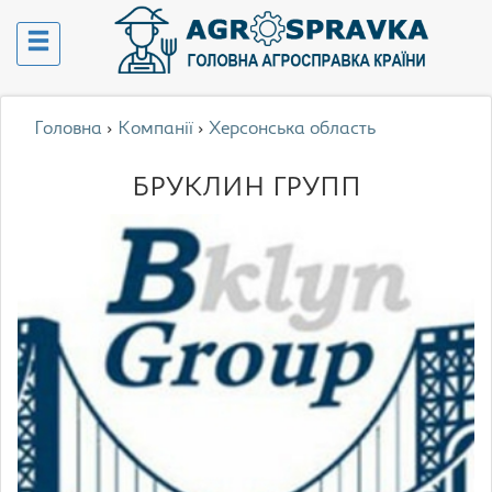
Головна
›
Компанії
›
Херсонська область
БРУКЛИН ГРУПП