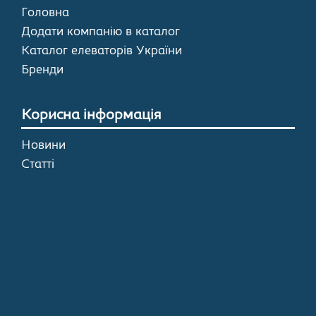
Головна
Додати компанію в каталог
Каталог елеваторів України
Бренди
Корисна інформація
Новини
Статті