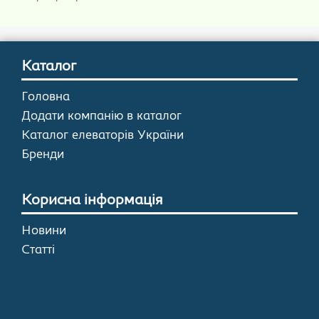
Каталог
Головна
Додати компанію в каталог
Каталог елеваторів України
Бренди
Корисна інформація
Новини
Статті