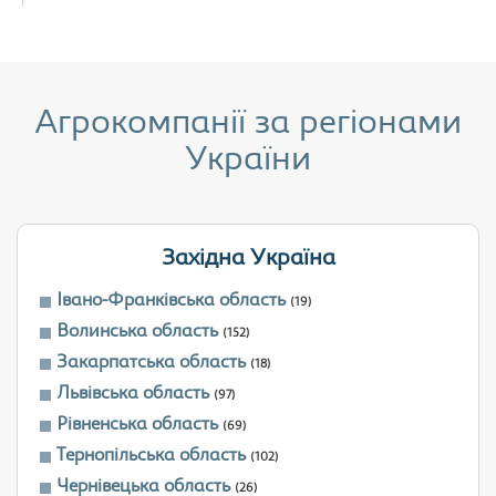
Агрокомпанії за регіонами
України
Західна Україна
Івано-Франківська область
(19)
Волинська область
(152)
Закарпатська область
(18)
Львівська область
(97)
Рівненська область
(69)
Тернопільська область
(102)
Чернівецька область
(26)