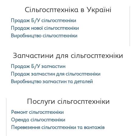
Сільгосптехніка в Україні
Продаж Б/У сільгосптехніки
Продаж нової сільгосптехніки
Виробництво сільгосптехніки
Запчастини для сільгосптехніки
Продаж Б/У запчастин
Продаж запчастин для сільгосптехніки
Виробництво запчастин та деталей
Послуги сільгосптехніки
Ремонт сільгосптехніки
Оренда сільгосптехніки
Перевезення сільгосптехніки та вантажів