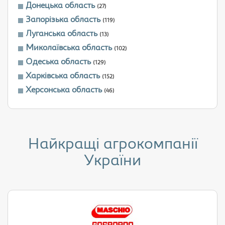
Донецька область
(27)
Запорізька область
(119)
Луганська область
(13)
Миколаївська область
(102)
Одеська область
(129)
Харківська область
(152)
Херсонська область
(46)
Найкращі агрокомпанії
України