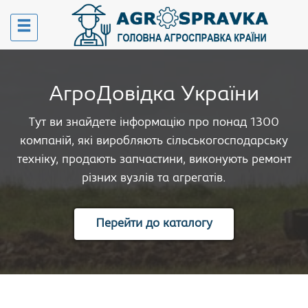
АгроДовідка України
Тут ви знайдете інформацію про понад 1300
компаній, які виробляють сільськогосподарську
техніку, продають запчастини, виконують ремонт
різних вузлів та агрегатів.
Перейти до каталогу