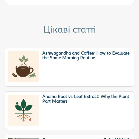
Цікаві статті
Ashwagandha and Coffee: How to Evaluate
the Same Morning Routine
Anamu Root vs Leaf Extract: Why the Plant
Part Matters