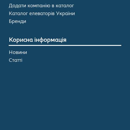
Додати компанію в каталог
Каталог елеваторів України
Бренди
Корисна інформація
Новини
Статті