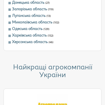
Донецька область
(27)
Запорізька область
(119)
Луганська область
(13)
Миколаївська область
(102)
Одеська область
(129)
Харківська область
(152)
Херсонська область
(46)
Найкращі агрокомпанії
України