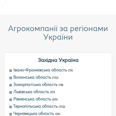
Агрокомпанії за регіонами
України
Західна Україна
Івано-Франківська область
(19)
Волинська область
(152)
Закарпатська область
(18)
Львівська область
(97)
Рівненська область
(69)
Тернопільська область
(102)
Чернівецька область
(26)