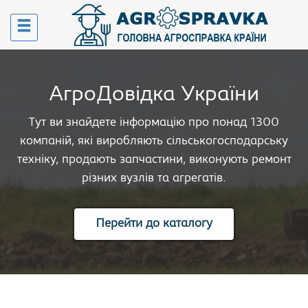
АгроДовідка України
Тут ви знайдете інформацію про понад 1300
компаній, які виробляють сільськогосподарську
техніку, продають запчастини, виконують ремонт
різних вузлів та агрегатів.
Перейти до каталогу