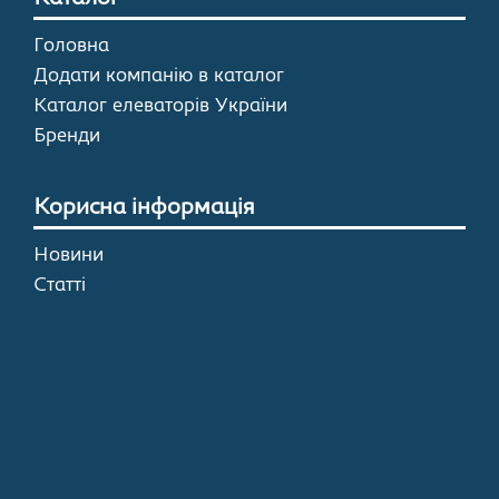
Головна
Додати компанію в каталог
Каталог елеваторів України
Бренди
Корисна інформація
Новини
Статті