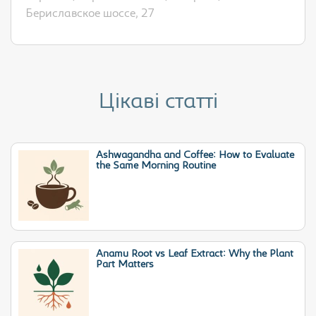
Бериславское шоссе, 27
Цікаві статті
Ashwagandha and Coffee: How to Evaluate
the Same Morning Routine
Anamu Root vs Leaf Extract: Why the Plant
Part Matters