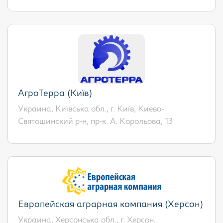
АгроТерра (Київ)
Украина, Київська обл., г. Київ, Киево-
Святошинский р-н, пр-к. А. Корольова, 13
Европейская аграрная компания (Херсон)
Украина, Херсонська обл., г. Херсон,