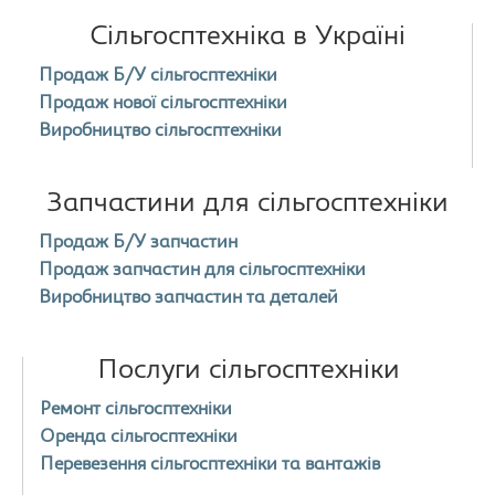
Сільгосптехніка в Україні
Продаж Б/У сільгосптехніки
Продаж нової сільгосптехніки
Виробництво сільгосптехніки
Запчастини для сільгосптехніки
Продаж Б/У запчастин
Продаж запчастин для сільгосптехніки
Виробництво запчастин та деталей
Послуги сільгосптехніки
Ремонт сільгосптехніки
Оренда сільгосптехніки
Перевезення сільгосптехніки та вантажів