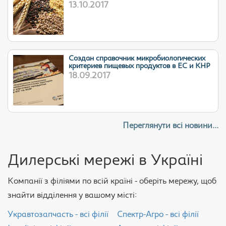
13.10.2017
Cоздан справочник микробиологических
критериев пищевых продуктов в ЕС и КНР
18.09.2017
Переглянути всі новини...
Дилерські мережі в Україні
Компанії з філіями по всій країні - оберіть мережу, щоб
знайти відділення у вашому місті:
Укравтозапчасть - всі філії
Спектр-Агро - всі філії