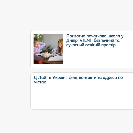
Приватна початкова школа у
Дніпрі VILNI: безпечний та
сучасний освітній простір
Д Лайт в Україні: філії, контакти та адреси по
містах