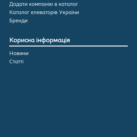
Додати компанію в каталог
Каталог елеваторів України
Бренди
Корисна інформація
Новини
Статті