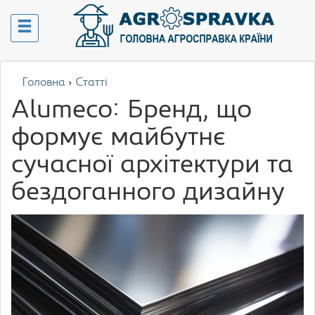
Головна
›
Статті
Alumeco: Бренд, що
формує майбутнє
сучасної архітектури та
бездоганного дизайну